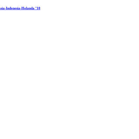
sia-Indonesia-Holanda ’10