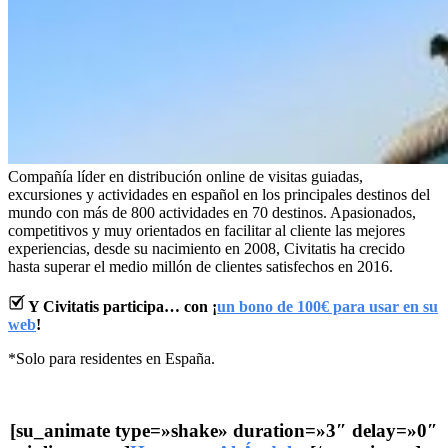
Compañía líder en distribución online de visitas guiadas,
excursiones y actividades en español en los principales destinos del
mundo con más de 800 actividades en 70 destinos. Apasionados,
competitivos y muy orientados en facilitar al cliente las mejores
experiencias, desde su nacimiento en 2008, Civitatis ha crecido
hasta superar el medio millón de clientes satisfechos en 2016.
Y Civitatis participa… con ¡
un bono de 100€ para usar en su
web
!
*Solo para residentes en España.
[su_animate type=»shake» duration=»3″ delay=»0″