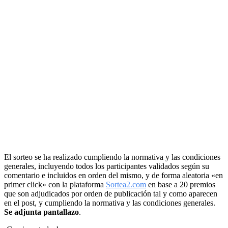
El sorteo se ha realizado cumpliendo la normativa y las condiciones
generales, incluyendo todos los participantes validados según su
comentario e incluidos en orden del mismo, y de forma aleatoria «en
primer click» con la plataforma
Sortea2.com
en base a 20 premios
que son adjudicados por orden de publicación tal y como aparecen
en el post, y cumpliendo la normativa y las condiciones generales.
Se adjunta pantallazo
.