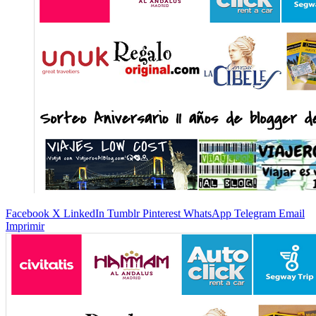
Facebook
X
LinkedIn
Tumblr
Pinterest
WhatsApp
Telegram
Email
Imprimir