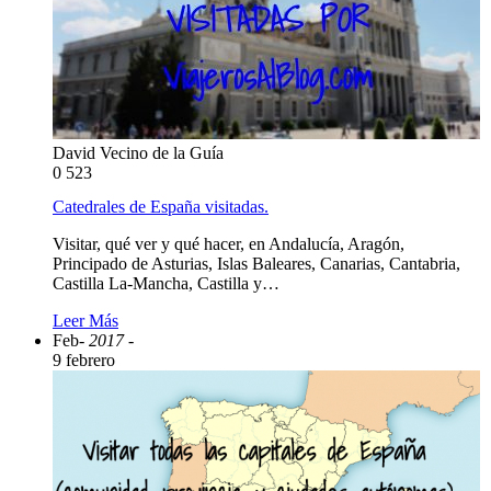
David Vecino de la Guía
0
523
Catedrales de España visitadas.
Visitar, qué ver y qué hacer, en Andalucía, Aragón,
Principado de Asturias, Islas Baleares, Canarias, Cantabria,
Castilla La-Mancha, Castilla y…
Leer Más
Feb
- 2017 -
9 febrero