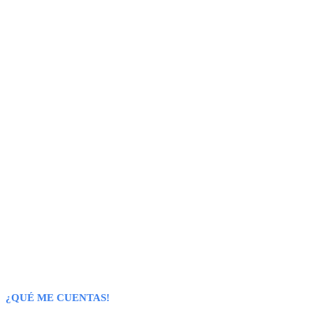
¿QUÉ ME CUENTAS!