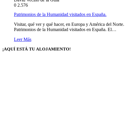
0
2.576
Patrimonios de la Humanidad visitados en España.
Visitar, qué ver y qué hacer, en Europa y América del Norte.
Patrimonios de la Humanidad visitados en España. El…
Leer Más
¡AQUÍ ESTÁ TU ALOJAMIENTO!