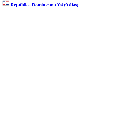
República Dominicana '04 (9 días)