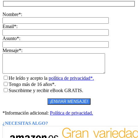
Nombre*:
Email*:
Asunto*:
Mensaje*:
He leído y acepto la
política de privacidad*.
Tengo más de 16 años*.
Suscribirme y recibir eBook GRATIS.
*Información adicional:
Política de privacidad.
¿NECESITAS ALGO?