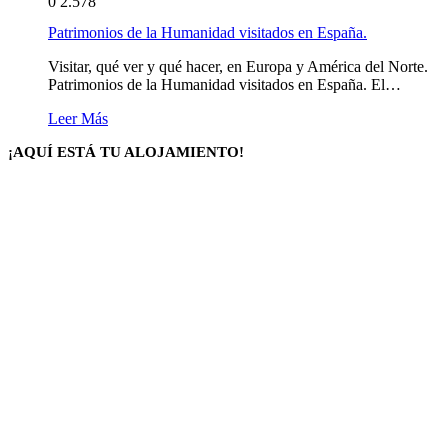
0
2.578
Patrimonios de la Humanidad visitados en España.
Visitar, qué ver y qué hacer, en Europa y América del Norte.
Patrimonios de la Humanidad visitados en España. El…
Leer Más
¡AQUÍ ESTÁ TU ALOJAMIENTO!