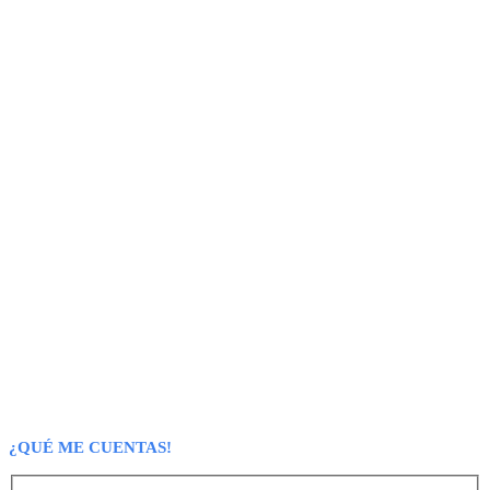
¿QUÉ ME CUENTAS!