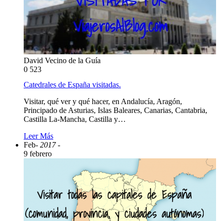
David Vecino de la Guía
0
523
Catedrales de España visitadas.
Visitar, qué ver y qué hacer, en Andalucía, Aragón,
Principado de Asturias, Islas Baleares, Canarias, Cantabria,
Castilla La-Mancha, Castilla y…
Leer Más
Feb
- 2017 -
9 febrero