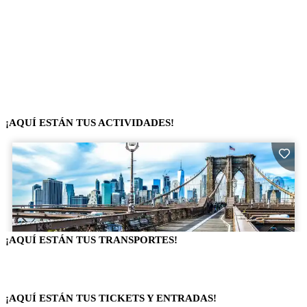
¡AQUÍ ESTÁN TUS ACTIVIDADES!
¡AQUÍ ESTÁN TUS TRANSPORTES!
¡AQUÍ ESTÁN TUS TICKETS Y ENTRADAS!