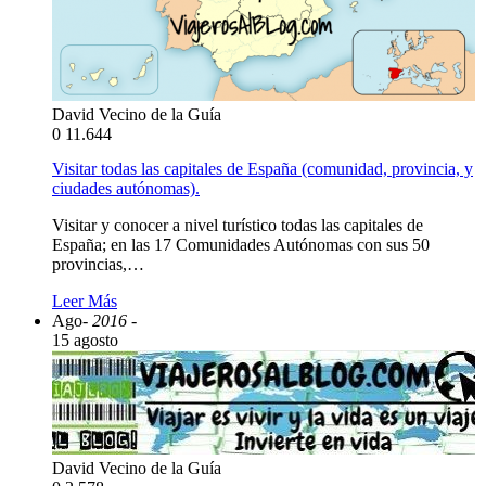
David Vecino de la Guía
0
11.644
Visitar todas las capitales de España (comunidad, provincia, y
ciudades autónomas).
Visitar y conocer a nivel turístico todas las capitales de
España; en las 17 Comunidades Autónomas con sus 50
provincias,…
Leer Más
Ago
- 2016 -
15 agosto
David Vecino de la Guía