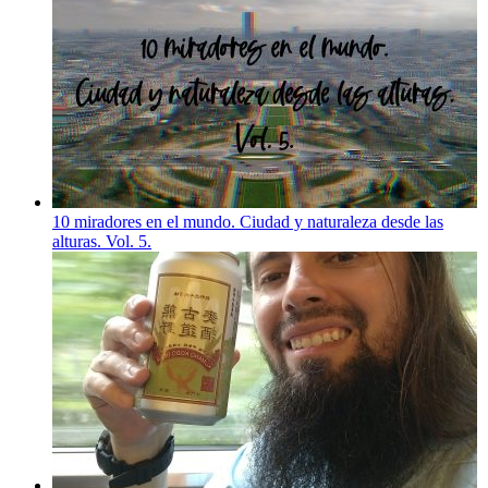
10 miradores en el mundo. Ciudad y naturaleza desde las
alturas. Vol. 5.