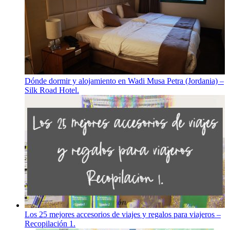
Dónde dormir y alojamiento en Wadi Musa Petra (Jordania) –
Silk Road Hotel.
Los 25 mejores accesorios de viajes y regalos para viajeros –
Recopilación 1.