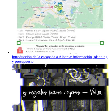
Introducción de la escapada a Albania: información, planning
y presupuesto.