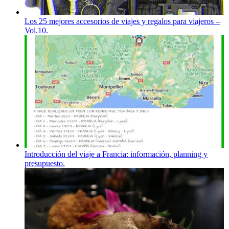
Los 25 mejores accesorios de viajes y regalos para viajeros –
Vol.10.
Introducción del viaje a Francia: información, planning y
presupuesto.