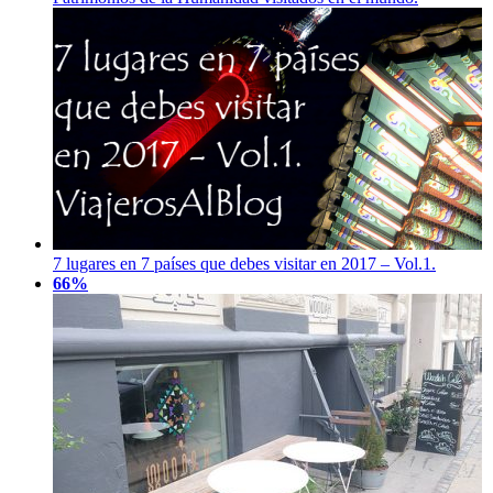
7 lugares en 7 países que debes visitar en 2017 – Vol.1.
66%