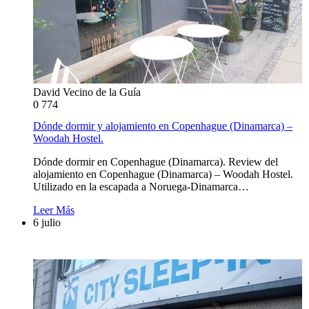
David Vecino de la Guía
0
774
Dónde dormir y alojamiento en Copenhague (Dinamarca) –
Woodah Hostel.
Dónde dormir en Copenhague (Dinamarca). Review del
alojamiento en Copenhague (Dinamarca) – Woodah Hostel.
Utilizado en la escapada a Noruega-Dinamarca…
Leer Más
6 julio