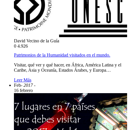
David Vecino de la Guía
0
4.926
Patrimonios de la Humanidad visitados en el mundo.
Visitar, qué ver y qué hacer, en África, América Latina y el
Caribe, Asia y Oceanía, Estados Árabes, y Europa…
Leer Más
Feb
- 2017 -
16 febrero