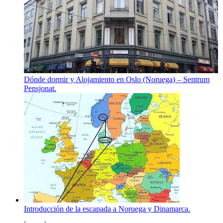
Dónde dormir y Alojamiento en Oslo (Noruega) – Sentrum
Pensjonat.
Introducción de la escapada a Noruega y Dinamarca.