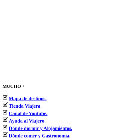
MUCHO +
Mapa de destinos.
Tienda Viajera.
Canal de Youtube.
Ayuda al Viajero.
Dónde dormir y Alojamientos.
Dónde comer y Gastronomía.