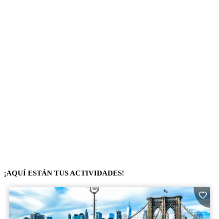
¡AQUÍ ESTÁN TUS ACTIVIDADES!