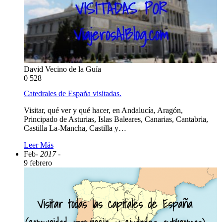
David Vecino de la Guía
0
528
Catedrales de España visitadas.
Visitar, qué ver y qué hacer, en Andalucía, Aragón,
Principado de Asturias, Islas Baleares, Canarias, Cantabria,
Castilla La-Mancha, Castilla y…
Leer Más
Feb
- 2017 -
9 febrero