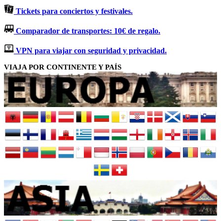
Tickets para conciertos y festivales.
Comparador de transportes: 10€ de regalo.
VPN para viajar con seguridad y privacidad.
VIAJA POR CONTINENTE Y PAÍS