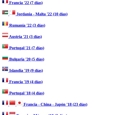
Francia '22 (7 días)
Jordania - Malta '22 (10 días)
Rumanía '22 (3 días)
Austria '21 (3 días)
Portugal '21 (7 días)
Bulgaria '20 (5 días)
Islandia '19 (9 días)
Francia '19 (4 días)
Portugal '18 (4 días)
Francia - China - Japón '18 (23 días)