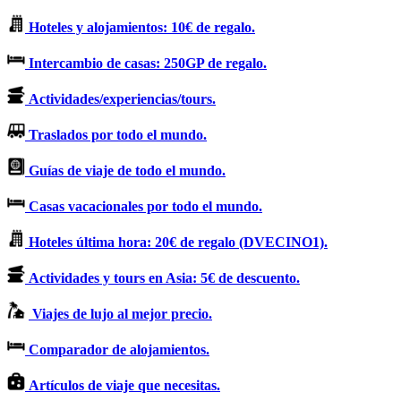
Hoteles y alojamientos: 10€ de regalo.
Intercambio de casas: 250GP de regalo.
Actividades/experiencias/tours.
Traslados por todo el mundo.
Guías de viaje de todo el mundo.
Casas vacacionales por todo el mundo.
Hoteles última hora: 20€ de regalo (DVECINO1).
Actividades y tours en Asia: 5€ de descuento.
Viajes de lujo al mejor precio.
Comparador de alojamientos.
Artículos de viaje que necesitas.