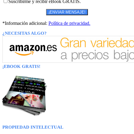
Suscribirme y recibir eBook GRATIS.
*Información adicional:
Política de privacidad.
¿NECESITAS ALGO?
¡EBOOK GRATIS!
PROPIEDAD INTELECTUAL