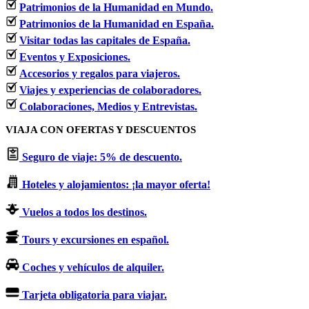
Patrimonios de la Humanidad en Mundo.
Patrimonios de la Humanidad en España.
Visitar todas las capitales de España.
Eventos y Exposiciones.
Accesorios y regalos para viajeros.
Viajes y experiencias de colaboradores.
Colaboraciones, Medios y Entrevistas.
VIAJA CON OFERTAS Y DESCUENTOS
Seguro de viaje: 5% de descuento.
Hoteles y alojamientos: ¡la mayor oferta!
Vuelos a todos los destinos.
Tours y excursiones en español.
Coches y vehículos de alquiler.
Tarjeta obligatoria para viajar.