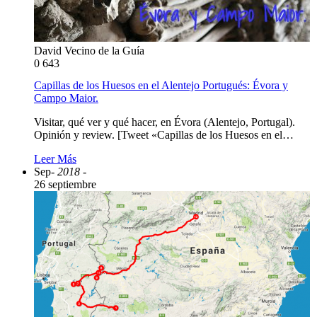
David Vecino de la Guía
0
643
Capillas de los Huesos en el Alentejo Portugués: Évora y
Campo Maior.
Visitar, qué ver y qué hacer, en Évora (Alentejo, Portugal).
Opinión y review. [Tweet «Capillas de los Huesos en el…
Leer Más
Sep
- 2018 -
26 septiembre