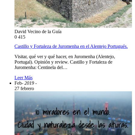
David Vecino de la Guía
0
415
Castillo y Fortaleza de Juromenha en el Alentejo Portugués.
Visitar, qué ver y qué hacer, en Juromenha (Alentejo,
Portugal). Opinión y review. Castillo y Fortaleza de
Juromenha: Centinela del…
Leer Más
Feb
- 2019 -
27 febrero