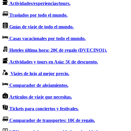
Actividades/experiencias/tours.
Traslados por todo el mundo.
Guías de viaje de todo el mundo.
Casas vacacionales por todo el mundo.
Hoteles última hora: 20€ de regalo (DVECINO1).
Actividades y tours en Asia: 5€ de descuento.
Viajes de lujo al mejor precio.
Comparador de alojamientos.
Artículos de viaje que necesitas.
Tickets para conciertos y festivales.
Comparador de transportes: 10€ de regalo.