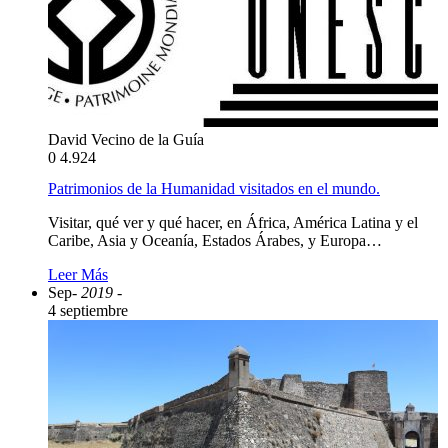
David Vecino de la Guía
0
4.924
Patrimonios de la Humanidad visitados en el mundo.
Visitar, qué ver y qué hacer, en África, América Latina y el
Caribe, Asia y Oceanía, Estados Árabes, y Europa…
Leer Más
Sep
- 2019 -
4 septiembre