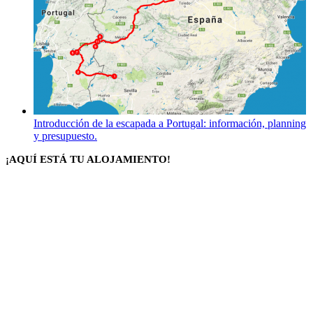
Introducción de la escapada a Portugal: información, planning
y presupuesto.
¡AQUÍ ESTÁ TU ALOJAMIENTO!