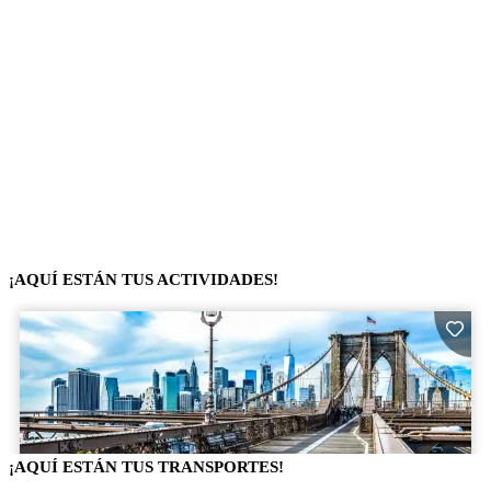
¡AQUÍ ESTÁN TUS ACTIVIDADES!
¡AQUÍ ESTÁN TUS TRANSPORTES!