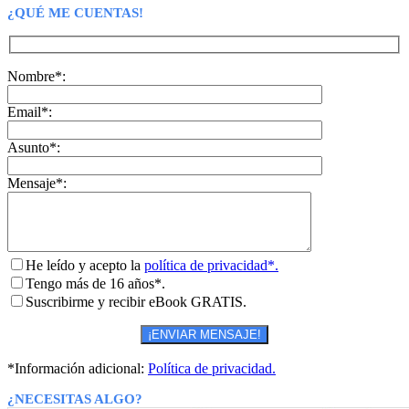
¿QUÉ ME CUENTAS!
Nombre*:
Email*:
Asunto*:
Mensaje*:
He leído y acepto la
política de privacidad*.
Tengo más de 16 años*.
Suscribirme y recibir eBook GRATIS.
*Información adicional:
Política de privacidad.
¿NECESITAS ALGO?