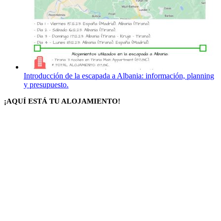
Introducción de la escapada a Albania: información, planning
y presupuesto.
¡AQUÍ ESTÁ TU ALOJAMIENTO!