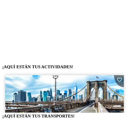
¡AQUÍ ESTÁN TUS ACTIVIDADES!
¡AQUÍ ESTÁN TUS TRANSPORTES!