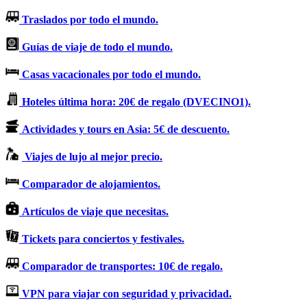
Traslados por todo el mundo.
Guías de viaje de todo el mundo.
Casas vacacionales por todo el mundo.
Hoteles última hora: 20€ de regalo (DVECINO1).
Actividades y tours en Asia: 5€ de descuento.
Viajes de lujo al mejor precio.
Comparador de alojamientos.
Artículos de viaje que necesitas.
Tickets para conciertos y festivales.
Comparador de transportes: 10€ de regalo.
VPN para viajar con seguridad y privacidad.