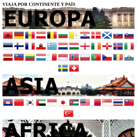
VIAJA POR CONTINENTE Y PAÍS