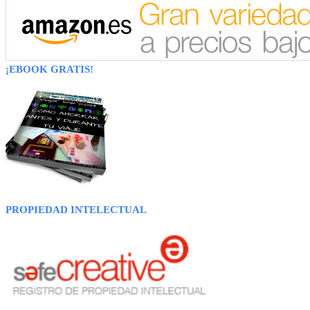
¡EBOOK GRATIS!
PROPIEDAD INTELECTUAL