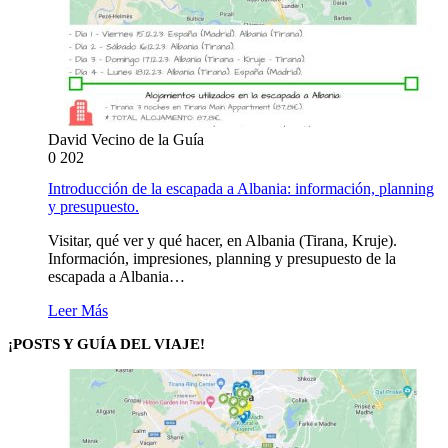
David Vecino de la Guía
0
202
Introducción de la escapada a Albania: información, planning
y presupuesto.
Visitar, qué ver y qué hacer, en Albania (Tirana, Kruje).
Información, impresiones, planning y presupuesto de la
escapada a Albania…
Leer Más
¡POSTS Y GUÍA DEL VIAJE!