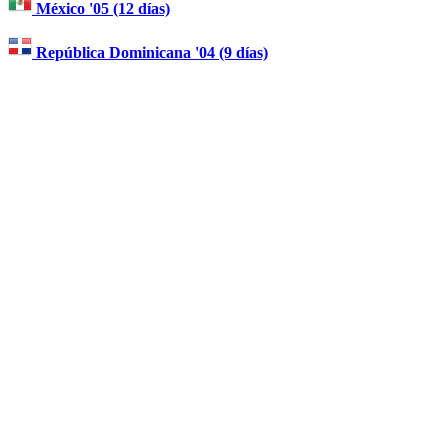
México '05 (12 días)
República Dominicana '04 (9 días)