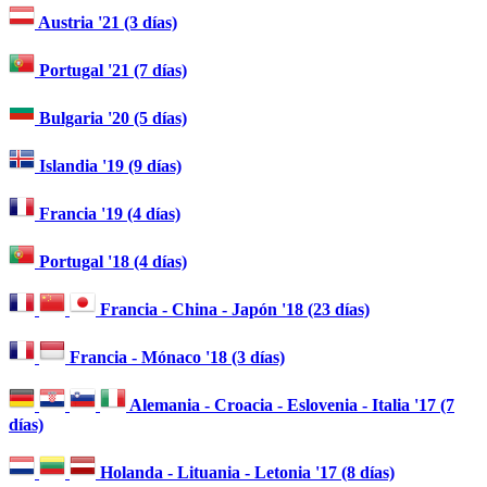
Austria '21 (3 días)
Portugal '21 (7 días)
Bulgaria '20 (5 días)
Islandia '19 (9 días)
Francia '19 (4 días)
Portugal '18 (4 días)
Francia - China - Japón '18 (23 días)
Francia - Mónaco '18 (3 días)
Alemania - Croacia - Eslovenia - Italia '17 (7
días)
Holanda - Lituania - Letonia '17 (8 días)