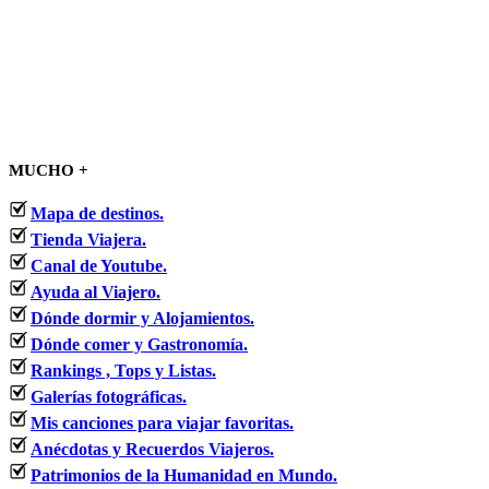
MUCHO +
Mapa de destinos.
Tienda Viajera.
Canal de Youtube.
Ayuda al Viajero.
Dónde dormir y Alojamientos.
Dónde comer y Gastronomía.
Rankings , Tops y Listas.
Galerías fotográficas.
Mis canciones para viajar favoritas.
Anécdotas y Recuerdos Viajeros.
Patrimonios de la Humanidad en Mundo.