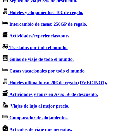
Seguro de viaje: 5% de descuento.
Hoteles y alojamientos: 10€ de regalo.
Intercambio de casas: 250GP de regalo.
Actividades/experiencias/tours.
Traslados por todo el mundo.
Guías de viaje de todo el mundo.
Casas vacacionales por todo el mundo.
Hoteles última hora: 20€ de regalo (DVECINO1).
Actividades y tours en Asia: 5€ de descuento.
Viajes de lujo al mejor precio.
Comparador de alojamientos.
Artículos de viaje que necesitas.