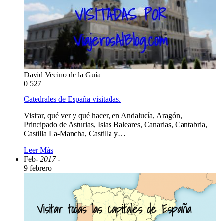
David Vecino de la Guía
0
527
Catedrales de España visitadas.
Visitar, qué ver y qué hacer, en Andalucía, Aragón,
Principado de Asturias, Islas Baleares, Canarias, Cantabria,
Castilla La-Mancha, Castilla y…
Leer Más
Feb
- 2017 -
9 febrero