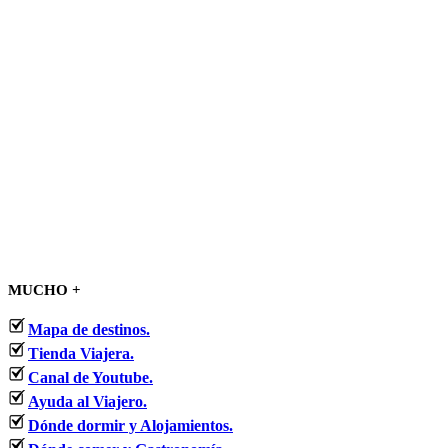
MUCHO +
Mapa de destinos.
Tienda Viajera.
Canal de Youtube.
Ayuda al Viajero.
Dónde dormir y Alojamientos.