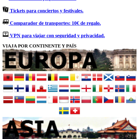
Tickets para conciertos y festivales.
Comparador de transportes: 10€ de regalo.
VPN para viajar con seguridad y privacidad.
VIAJA POR CONTINENTE Y PAÍS