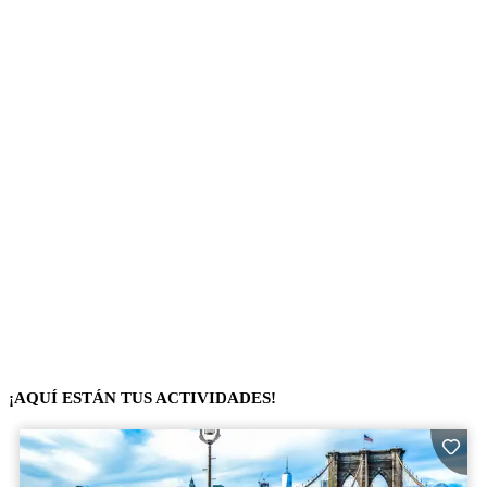
¡AQUÍ ESTÁN TUS ACTIVIDADES!