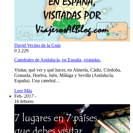
David Vecino de la Guía
0
2.229
Catedrales de Andalucía, en España, visitadas.
Visitar, qué ver y qué hacer, en Almería, Cádiz, Córdoba,
Granada, Huelva, Jaén, Málaga y Sevilla (Andalucía,
España). Una catedral…
Leer Más
Feb
- 2017 -
16 febrero