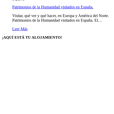
Patrimonios de la Humanidad visitados en España.
Visitar, qué ver y qué hacer, en Europa y América del Norte.
Patrimonios de la Humanidad visitados en España. El…
Leer Más
¡AQUÍ ESTÁ TU ALOJAMIENTO!