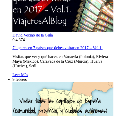
David Vecino de la Guía
0
4.374
7 lugares en 7 países que debes visitar en 2017 – Vol.1.
Visitar, qué ver y qué hacer, en Varsovia (Polonia), Riviera
Maya (México), Caravaca de la Cruz (Murcia), Huelva
(Huelva), Seúl…
Leer Más
9 febrero