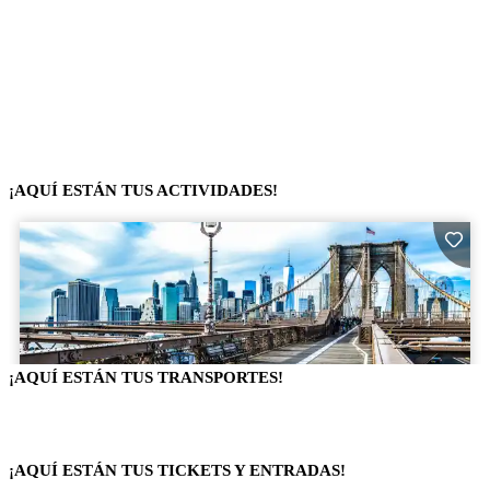
¡AQUÍ ESTÁN TUS ACTIVIDADES!
¡AQUÍ ESTÁN TUS TRANSPORTES!
¡AQUÍ ESTÁN TUS TICKETS Y ENTRADAS!