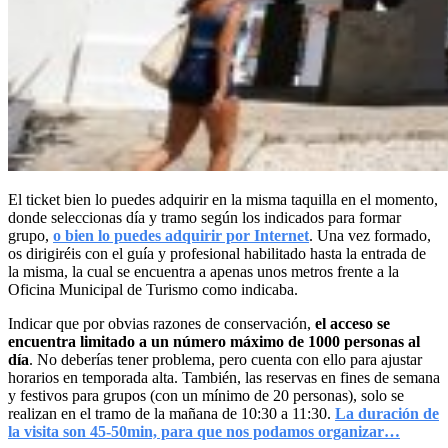
El ticket bien lo puedes adquirir en la misma taquilla en el momento,
donde seleccionas día y tramo según los indicados para formar
grupo,
o bien lo puedes adquirir por Internet
. Una vez formado,
os dirigiréis con el guía y profesional habilitado hasta la entrada de
la misma, la cual se encuentra a apenas unos metros frente a la
Oficina Municipal de Turismo como indicaba.
Indicar que por obvias razones de conservación,
el acceso se
encuentra limitado a un número máximo de 1000 personas al
día
. No deberías tener problema, pero cuenta con ello para ajustar
horarios en temporada alta. También, las reservas en fines de semana
y festivos para grupos (con un mínimo de 20 personas), solo se
realizan en el tramo de la mañana de 10:30 a 11:30.
La duración de
la visita son 45-50min, para que nos podamos organizar…