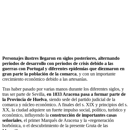
Personajes ilustres llegaron en siglos posteriores, alternando
periodos de desarrollo con periodos de crisis debido a las
guerras con Portugal y diferentes epidemias que diezmaron en
gran parte la población de la comarca
, y con un importante
crecimiento económico debido a las artesanías.
Tras haber pasado por varias manos durante los diferentes siglos, y
tras ser parte de Sevilla,
en 1833 Aracena pasa a formar parte de
la Provincia de Huelva
, siendo sede del partido judicial de la
comarca y núcleo económico. A finales del s. XIX y principios del s.
XX, la ciudad adquiere un fuerte impulso social, político, turístico y
económico, influyendo la
construcción de importantes casas
señoriales
, el primer Marqués de Aracena y la «regeneración
borbónica, o el descubrimiento de la presente Gruta de las