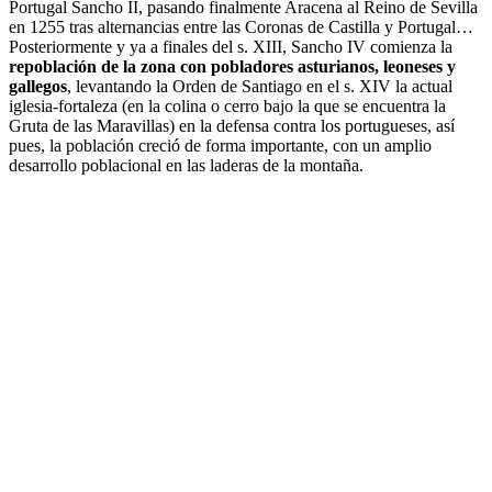
Portugal Sancho II, pasando finalmente Aracena al Reino de Sevilla
en 1255 tras alternancias entre las Coronas de Castilla y Portugal…
Posteriormente y ya a finales del s. XIII, Sancho IV comienza la
repoblación de la zona con pobladores asturianos, leoneses y
gallegos
, levantando la Orden de Santiago en el s. XIV la actual
iglesia-fortaleza (en la colina o cerro bajo la que se encuentra la
Gruta de las Maravillas) en la defensa contra los portugueses, así
pues, la población creció de forma importante, con un amplio
desarrollo poblacional en las laderas de la montaña.