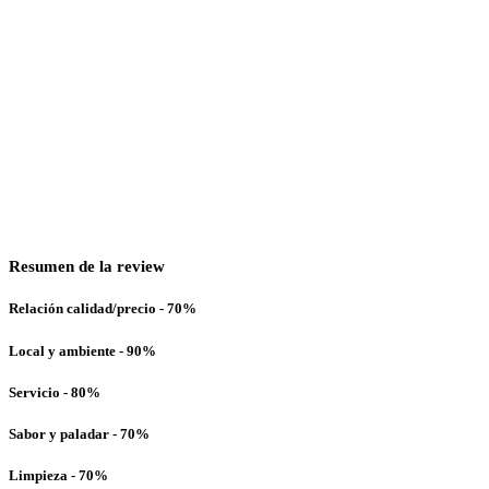
Resumen de la review
Relación calidad/precio - 70%
Local y ambiente - 90%
Servicio - 80%
Sabor y paladar - 70%
Limpieza - 70%