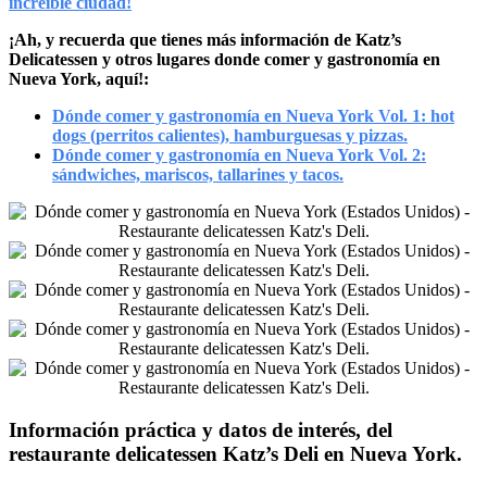
increíble ciudad!
¡Ah, y recuerda que tienes más información de Katz’s
Delicatessen y otros lugares donde comer y gastronomía en
Nueva York, aquí!:
Dónde comer y gastronomía en Nueva York Vol. 1: hot
dogs (perritos calientes), hamburguesas y pizzas.
Dónde comer y gastronomía en Nueva York Vol. 2:
sándwiches, mariscos, tallarines y tacos.
Información práctica y datos de interés, del
restaurante delicatessen Katz’s Deli en Nueva York.