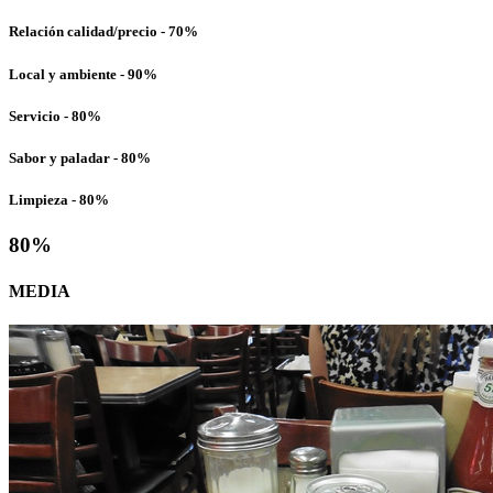
Relación calidad/precio - 70%
Local y ambiente - 90%
Servicio - 80%
Sabor y paladar - 80%
Limpieza - 80%
80
%
MEDIA