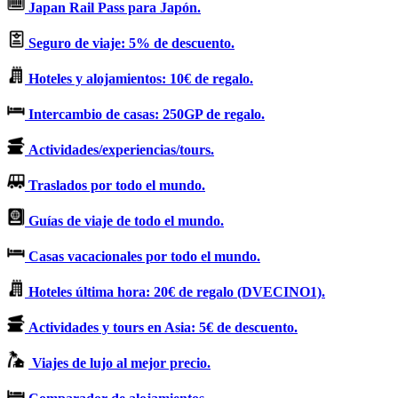
Japan Rail Pass para Japón.
Seguro de viaje: 5% de descuento.
Hoteles y alojamientos: 10€ de regalo.
Intercambio de casas: 250GP de regalo.
Actividades/experiencias/tours.
Traslados por todo el mundo.
Guías de viaje de todo el mundo.
Casas vacacionales por todo el mundo.
Hoteles última hora: 20€ de regalo (DVECINO1).
Actividades y tours en Asia: 5€ de descuento.
Viajes de lujo al mejor precio.