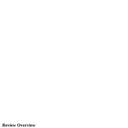
Review Overview