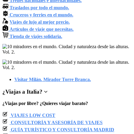
Trenes nacionales e internacionales.
Traslados por todo el mundo.
Cruceros y ferries en el mundo.
Viajes de lujo al mejor precio.
Artículos de viaje que necesitas.
Tienda de viajes solidaria.
Visitar Milán. Mirador Torre Branca.
¿
Viajas a Italia
?
¿Viajas por libre? ¿Quieres viajar barato?
VIAJES LOW COST
CONSULTORÍA Y ASESORÍA DE VIAJES
GUÍA TURÍSTICO Y CONSULTORÍA MADRID