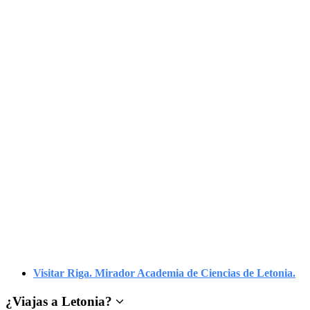
Visitar Riga. Mirador Academia de Ciencias de Letonia.
¿
Viajas a Letonia
?