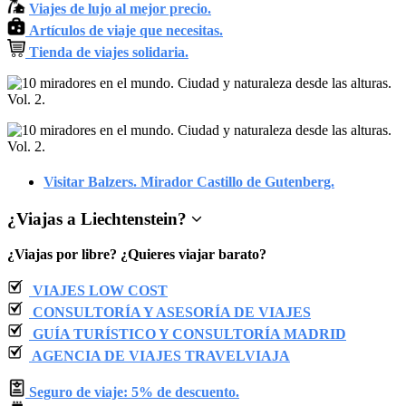
Viajes de lujo al mejor precio.
Artículos de viaje que necesitas.
Tienda de viajes solidaria.
Visitar Balzers. Mirador Castillo de Gutenberg.
¿
Viajas a Liechtenstein
?
¿Viajas por libre? ¿Quieres viajar barato?
VIAJES LOW COST
CONSULTORÍA Y ASESORÍA DE VIAJES
GUÍA TURÍSTICO Y CONSULTORÍA MADRID
AGENCIA DE VIAJES TRAVELVIAJA
Seguro de viaje: 5% de descuento.