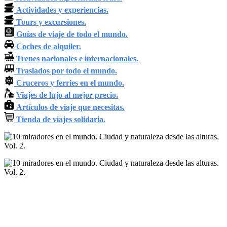
Actividades y experiencias.
Tours y excursiones.
Guías de viaje de todo el mundo.
Coches de alquiler.
Trenes nacionales e internacionales.
Traslados por todo el mundo.
Cruceros y ferries en el mundo.
Viajes de lujo al mejor precio.
Artículos de viaje que necesitas.
Tienda de viajes solidaria.