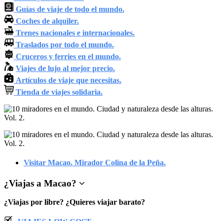
Guías de viaje de todo el mundo.
Coches de alquiler.
Trenes nacionales e internacionales.
Traslados por todo el mundo.
Cruceros y ferries en el mundo.
Viajes de lujo al mejor precio.
Artículos de viaje que necesitas.
Tienda de viajes solidaria.
Visitar Macao. Mirador Colina de la Peña.
¿
Viajas a Macao
?
¿Viajas por libre? ¿Quieres viajar barato?