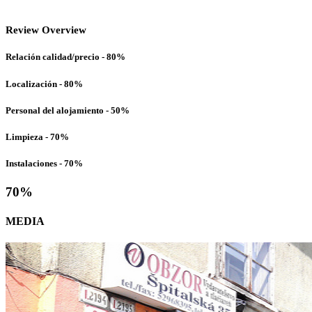
Review Overview
Relación calidad/precio - 80%
Localización - 80%
Personal del alojamiento - 50%
Limpieza - 70%
Instalaciones - 70%
70
%
MEDIA