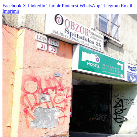
Facebook
X
LinkedIn
Tumblr
Pinterest
WhatsApp
Telegram
Email
Imprimir