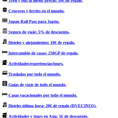
Tren y bus al mejor precio: 10€ de regalo.
Cruceros y ferries en el mundo.
Japan Rail Pass para Japón.
Seguro de viaje: 5% de descuento.
Hoteles y alojamientos: 10€ de regalo.
Intercambio de casas: 250GP de regalo.
Actividades/experiencias/tours.
Traslados por todo el mundo.
Guías de viaje de todo el mundo.
Casas vacacionales por todo el mundo.
Hoteles última hora: 20€ de regalo (DVECINO1).
Actividades y tours en Asia: 5€ de descuento.