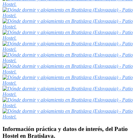
Información práctica y datos de interés, del Patio
Hostel en Bratislava.