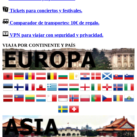
Tickets para conciertos y festivales.
Comparador de transportes: 10€ de regalo.
VPN para viajar con seguridad y privacidad.
VIAJA POR CONTINENTE Y PAÍS