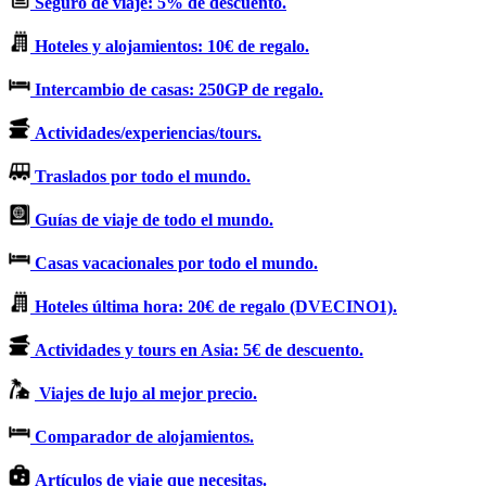
Seguro de viaje: 5% de descuento.
Hoteles y alojamientos: 10€ de regalo.
Intercambio de casas: 250GP de regalo.
Actividades/experiencias/tours.
Traslados por todo el mundo.
Guías de viaje de todo el mundo.
Casas vacacionales por todo el mundo.
Hoteles última hora: 20€ de regalo (DVECINO1).
Actividades y tours en Asia: 5€ de descuento.
Viajes de lujo al mejor precio.
Comparador de alojamientos.
Artículos de viaje que necesitas.