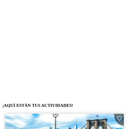
¡AQUÍ ESTÁN TUS ACTIVIDADES!