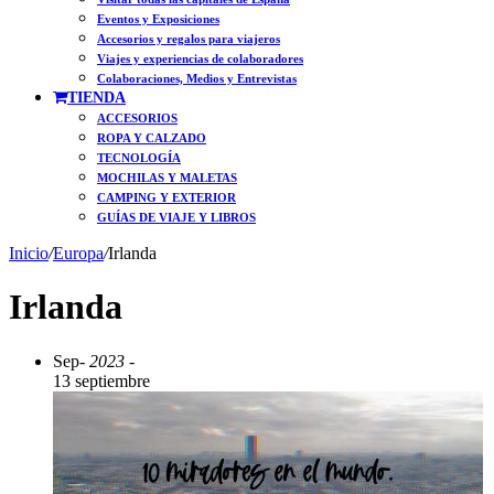
Eventos y Exposiciones
Accesorios y regalos para viajeros
Viajes y experiencias de colaboradores
Colaboraciones, Medios y Entrevistas
TIENDA
ACCESORIOS
ROPA Y CALZADO
TECNOLOGÍA
MOCHILAS Y MALETAS
CAMPING Y EXTERIOR
GUÍAS DE VIAJE Y LIBROS
Inicio
/
Europa
/
Irlanda
Irlanda
Sep
- 2023 -
13 septiembre