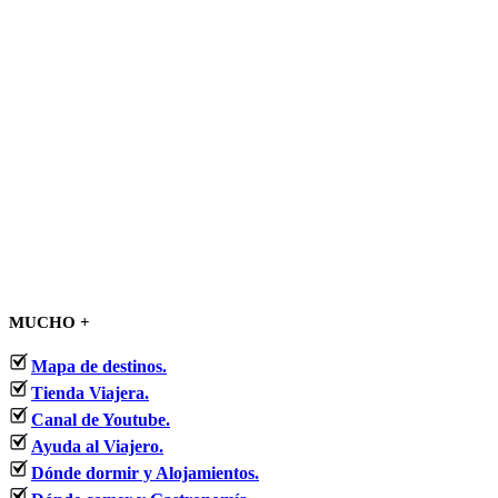
MUCHO +
Mapa de destinos.
Tienda Viajera.
Canal de Youtube.
Ayuda al Viajero.
Dónde dormir y Alojamientos.