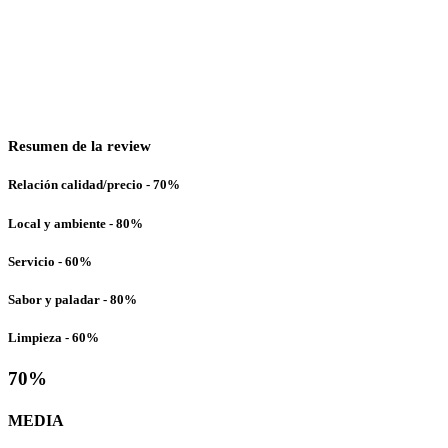
Resumen de la review
Relación calidad/precio - 70%
Local y ambiente - 80%
Servicio - 60%
Sabor y paladar - 80%
Limpieza - 60%
70
%
MEDIA