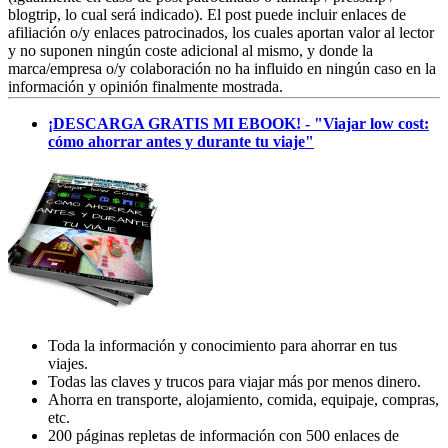
blogtrip, lo cual será indicado). El post puede incluir enlaces de
afiliación o/y enlaces patrocinados, los cuales aportan valor al lector
y no suponen ningún coste adicional al mismo, y donde la
marca/empresa o/y colaboración no ha influido en ningún caso en la
información y opinión finalmente mostrada.
¡DESCARGA GRATIS MI EBOOK! - "Viajar low cost:
cómo ahorrar antes y durante tu viaje"
Toda la información y conocimiento para ahorrar en tus
viajes.
Todas las claves y trucos para viajar más por menos dinero.
Ahorra en transporte, alojamiento, comida, equipaje, compras,
etc.
200 páginas repletas de información con 500 enlaces de