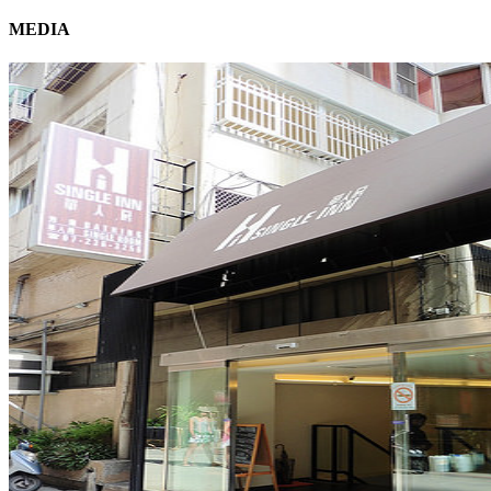
MEDIA