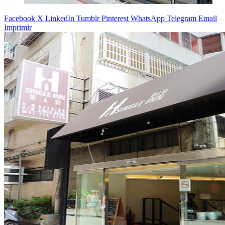
Facebook
X
LinkedIn
Tumblr
Pinterest
WhatsApp
Telegram
Email
Imprimir