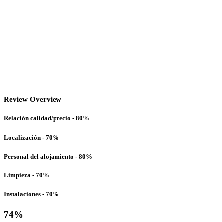
Review Overview
Relación calidad/precio - 80%
Localización - 70%
Personal del alojamiento - 80%
Limpieza - 70%
Instalaciones - 70%
74
%