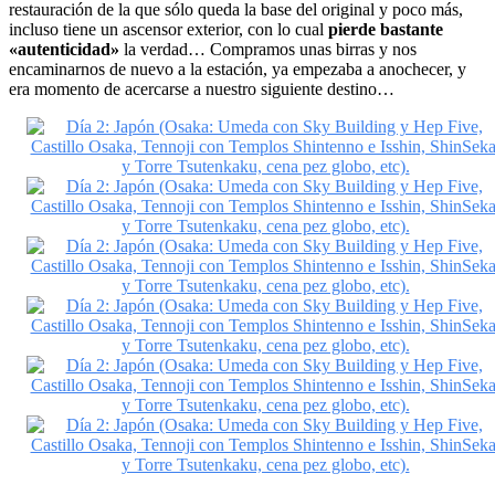
restauración de la que sólo queda la base del original y poco más,
incluso tiene un ascensor exterior, con lo cual
pierde bastante
«autenticidad»
la verdad… Compramos unas birras y nos
encaminarnos de nuevo a la estación, ya empezaba a anochecer, y
era momento de acercarse a nuestro siguiente destino…