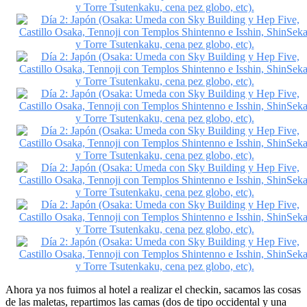
Ahora ya nos fuimos al hotel a realizar el checkin, sacamos las cosas
de las maletas, repartimos las camas (dos de tipo occidental y una