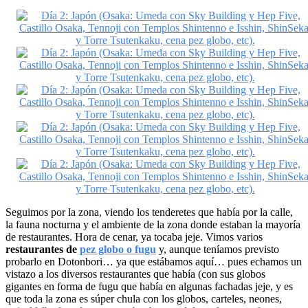
Seguimos por la zona, viendo los tenderetes que había por la calle,
la fauna nocturna y el ambiente de la zona donde estaban la mayoría
de restaurantes. Hora de cenar, ya tocaba jeje. Vimos varios
restaurantes de
pez globo o fugu
y, aunque teníamos previsto
probarlo en Dotonbori… ya que estábamos aquí… pues echamos un
vistazo a los diversos restaurantes que había (con sus globos
gigantes en forma de fugu que había en algunas fachadas jeje, y es
que toda la zona es súper chula con los globos, carteles, neones,