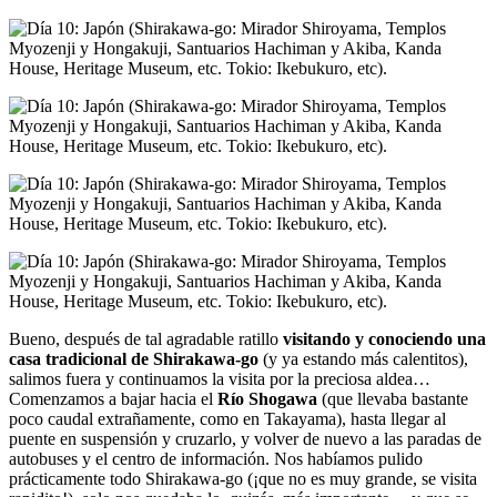
Bueno, después de tal agradable ratillo
visitando y conociendo una
casa tradicional de Shirakawa-go
(y ya estando más calentitos),
salimos fuera y continuamos la visita por la preciosa aldea…
Comenzamos a bajar hacia el
Río Shogawa
(que llevaba bastante
poco caudal extrañamente, como en Takayama), hasta llegar al
puente en suspensión y cruzarlo, y volver de nuevo a las paradas de
autobuses y el centro de información. Nos habíamos pulido
prácticamente todo Shirakawa-go (¡que no es muy grande, se visita