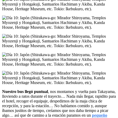
Nuestro bus llegó puntual
, nos montamos y vuelta para Takayama,
lloviendo a ratos durante el trayecto… Nada más llegar, rapidito para
el hotel, recoger el equipaje, despedirnos de la maja chica de
recepción, y para la estación… No habíamos comido y, aunque
íbamos justitos de tiempo, creíamos que nos daba tiempo a picar
algo… así que de camino a la estación paramos en un
pequeño