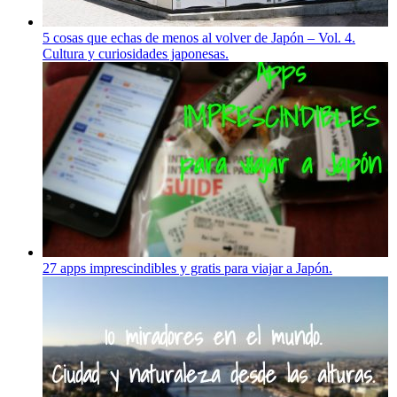
5 cosas que echas de menos al volver de Japón – Vol. 4.
Cultura y curiosidades japonesas.
27 apps imprescindibles y gratis para viajar a Japón.