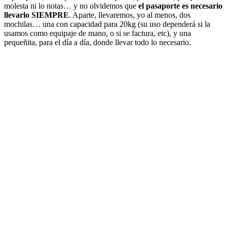
molesta ni lo notas… y no olvidemos que
el pasaporte es necesario
llevarlo SIEMPRE
. Aparte, llevaremos, yo al menos, dos
mochilas… una con capacidad para 20kg (su uso dependerá si la
usamos como equipaje de mano, o si se factura, etc), y una
pequeñita, para el día a día, donde llevar todo lo necesario.