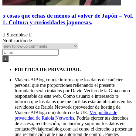
5 cosas que echas de menos al volver de Japón – Vol.
1. Cultura y curiosidades japonesas.
Suscribirse
Notificación de
POLÍTICA DE PRIVACIDAD.
ViajerosAlBlog.com te informa que los datos de carácter
personal que me proporciones rellenando el presente
formulario serán tratados por David Vecino de la Guía como
responsable de esta web. Como usuario e interesado te
informo que los datos que me facilitas estarán ubicados en los
servidores de Raiola Network (proveedor de hosting de
ViajerosAlBlog.com) dentro de la UE.
Ver política de
privacidad de Raiola Networks
. Podrás ejercer tus derechos
de acceso, rectificación, limitación y suprimir los datos en
contacto@viajerosalblog.com
así como el derecho a presentar
una reclamación ante una autoridad de control. Puedes