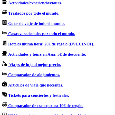
Actividades/experiencias/tours.
Traslados por todo el mundo.
Guías de viaje de todo el mundo.
Casas vacacionales por todo el mundo.
Hoteles última hora: 20€ de regalo (DVECINO1).
Actividades y tours en Asia: 5€ de descuento.
Viajes de lujo al mejor precio.
Comparador de alojamientos.
Artículos de viaje que necesitas.
Tickets para conciertos y festivales.
Comparador de transportes: 10€ de regalo.