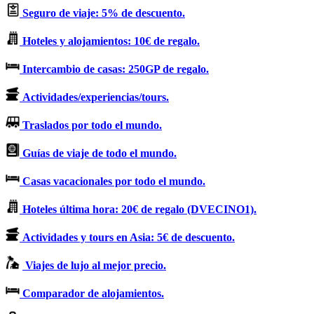
Seguro de viaje: 5% de descuento.
Hoteles y alojamientos: 10€ de regalo.
Intercambio de casas: 250GP de regalo.
Actividades/experiencias/tours.
Traslados por todo el mundo.
Guías de viaje de todo el mundo.
Casas vacacionales por todo el mundo.
Hoteles última hora: 20€ de regalo (DVECINO1).
Actividades y tours en Asia: 5€ de descuento.
Viajes de lujo al mejor precio.
Comparador de alojamientos.