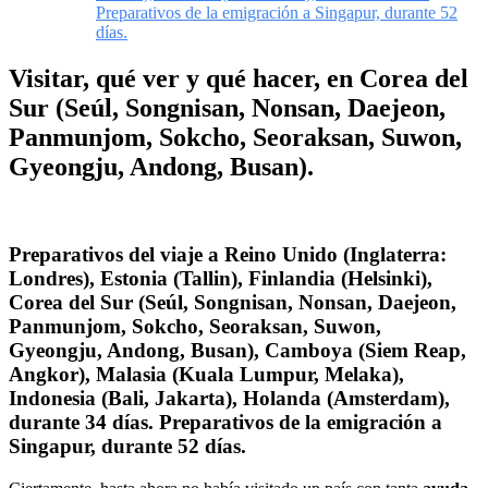
Preparativos de la emigración a Singapur, durante 52
días.
Visitar, qué ver y qué hacer, en Corea del
Sur (Seúl, Songnisan, Nonsan, Daejeon,
Panmunjom, Sokcho, Seoraksan, Suwon,
Gyeongju, Andong, Busan).
Preparativos del viaje a Reino Unido (Inglaterra:
Londres), Estonia (Tallin), Finlandia (Helsinki),
Corea del Sur (Seúl, Songnisan, Nonsan, Daejeon,
Panmunjom, Sokcho, Seoraksan, Suwon,
Gyeongju, Andong, Busan), Camboya (Siem Reap,
Angkor), Malasia (Kuala Lumpur, Melaka),
Indonesia (Bali, Jakarta), Holanda (Amsterdam),
durante 34 días. Preparativos de la emigración a
Singapur, durante 52 días.