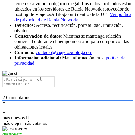
terceros salvo por obligación legal. Los datos facilitados están
ubicados en los servidores de Raiola Network (proveedor de
hosting de ViajerosAlBlog.com) dentro de la UE.
Ver política
de privacidad de Raiola Networks
Derechos:
Acceso, rectificación, portabilidad, limitación,
olvido.
Conservación de datos:
Mientras se mantenga relación
comercial o durante el tiempo necesario para cumplir con las
obligaciones legales.
Contacto:
contacto@viajerosalblog.com
.
Información adicional:
Más información en la
política de
privacidad
.
2
Comentarios
más nuevos
más viejos
más votados
destroyerx