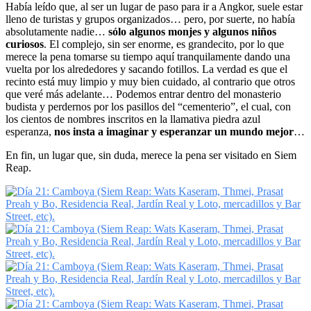
Había leído que, al ser un lugar de paso para ir a Angkor, suele estar
lleno de turistas y grupos organizados… pero, por suerte, no había
absolutamente nadie…
sólo algunos monjes y algunos niños
curiosos
. El complejo, sin ser enorme, es grandecito, por lo que
merece la pena tomarse su tiempo aquí tranquilamente dando una
vuelta por los alrededores y sacando fotillos. La verdad es que el
recinto está muy limpio y muy bien cuidado, al contrario que otros
que veré más adelante… Podemos entrar dentro del monasterio
budista y perdernos por los pasillos del “cementerio”, el cual, con
los cientos de nombres inscritos en la llamativa piedra azul
esperanza,
nos insta a imaginar y esperanzar un mundo mejor
…
En fin, un lugar que, sin duda, merece la pena ser visitado en Siem
Reap.