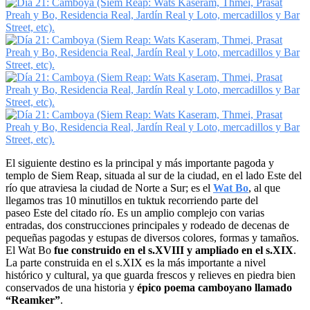
El siguiente destino es la principal y más importante pagoda y
templo de Siem Reap, situada al sur de la ciudad, en el lado Este del
río que atraviesa la ciudad de Norte a Sur; es el
Wat Bo
, al que
llegamos tras 10 minutillos en tuktuk recorriendo parte del
paseo Este del citado río. Es un amplio complejo con varias
entradas, dos construcciones principales y rodeado de decenas de
pequeñas pagodas y estupas de diversos colores, formas y tamaños.
El Wat Bo
fue construido en el s.XVIII y ampliado en el s.XIX
.
La parte construida en el s.XIX es la más importante a nivel
histórico y cultural, ya que guarda frescos y relieves en piedra bien
conservados de una historia y
épico poema camboyano llamado
“Reamker”
.