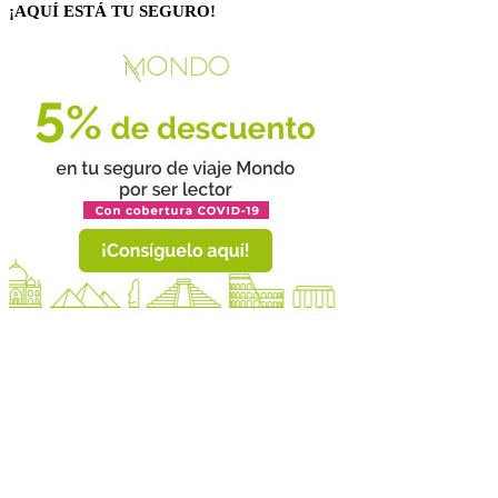
¡AQUÍ ESTÁ TU SEGURO!