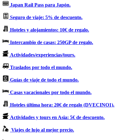
Japan Rail Pass para Japón.
Seguro de viaje: 5% de descuento.
Hoteles y alojamientos: 10€ de regalo.
Intercambio de casas: 250GP de regalo.
Actividades/experiencias/tours.
Traslados por todo el mundo.
Guías de viaje de todo el mundo.
Casas vacacionales por todo el mundo.
Hoteles última hora: 20€ de regalo (DVECINO1).
Actividades y tours en Asia: 5€ de descuento.
Viajes de lujo al mejor precio.