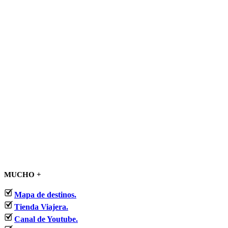
MUCHO +
Mapa de destinos.
Tienda Viajera.
Canal de Youtube.