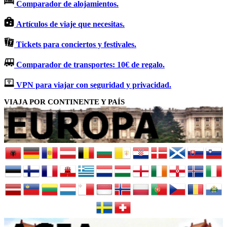
Comparador de alojamientos.
Artículos de viaje que necesitas.
Tickets para conciertos y festivales.
Comparador de transportes: 10€ de regalo.
VPN para viajar con seguridad y privacidad.
VIAJA POR CONTINENTE Y PAÍS