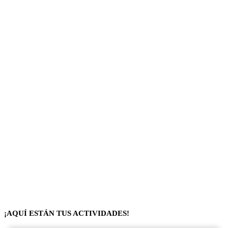
¡AQUÍ ESTÁN TUS ACTIVIDADES!