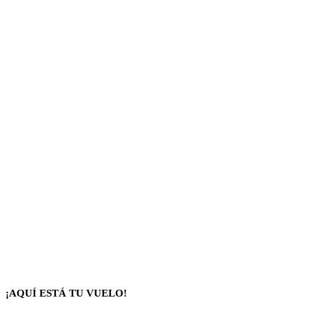
¡AQUÍ ESTÁ TU VUELO!