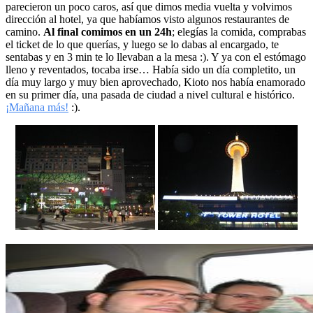
parecieron un poco caros, así que dimos media vuelta y volvimos
dirección al hotel, ya que habíamos visto algunos restaurantes de
camino.
Al final comimos en un 24h
; elegías la comida, comprabas
el ticket de lo que querías, y luego se lo dabas al encargado, te
sentabas y en 3 min te lo llevaban a la mesa :). Y ya con el estómago
lleno y reventados, tocaba irse… Había sido un día completito, un
día muy largo y muy bien aprovechado, Kioto nos había enamorado
en su primer día, una pasada de ciudad a nivel cultural e histórico.
¡Mañana más!
:).