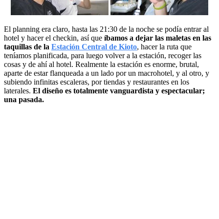
El planning era claro, hasta las 21:30 de la noche se podía entrar al
hotel y hacer el checkin, así que
íbamos a dejar las maletas en las
taquillas de la
Estación Central de Kioto
, hacer la ruta que
teníamos planificada, para luego volver a la estación, recoger las
cosas y de ahí al hotel. Realmente la estación es enorme, brutal,
aparte de estar flanqueada a un lado por un macrohotel, y al otro, y
subiendo infinitas escaleras, por tiendas y restaurantes en los
laterales.
El diseño es totalmente vanguardista y espectacular;
una pasada.