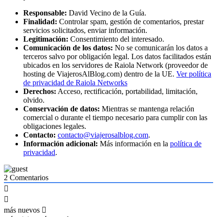
Responsable:
David Vecino de la Guía.
Finalidad:
Controlar spam, gestión de comentarios, prestar
servicios solicitados, enviar información.
Legitimación:
Consentimiento del interesado.
Comunicación de los datos:
No se comunicarán los datos a
terceros salvo por obligación legal. Los datos facilitados están
ubicados en los servidores de Raiola Network (proveedor de
hosting de ViajerosAlBlog.com) dentro de la UE.
Ver política
de privacidad de Raiola Networks
Derechos:
Acceso, rectificación, portabilidad, limitación,
olvido.
Conservación de datos:
Mientras se mantenga relación
comercial o durante el tiempo necesario para cumplir con las
obligaciones legales.
Contacto:
contacto@viajerosalblog.com
.
Información adicional:
Más información en la
política de
privacidad
.
2
Comentarios
más nuevos