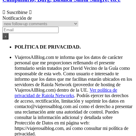
Suscribirse
Notificación de
POLÍTICA DE PRIVACIDAD.
ViajerosAlBlog.com te informa que los datos de carácter
personal que me proporciones rellenando el presente
formulario serán tratados por David Vecino de la Guía como
responsable de esta web. Como usuario e interesado te
informo que los datos que me facilitas estarán ubicados en los
servidores de Raiola Network (proveedor de hosting de
ViajerosAlBlog.com) dentro de la UE.
Ver política de
privacidad de Raiola Networks
. Podrás ejercer tus derechos
de acceso, rectificación, limitación y suprimir los datos en
contacto@viajerosalblog.com
así como el derecho a presentar
una reclamación ante una autoridad de control. Puedes
consultar la información adicional y detallada sobre
Protección de Datos en mi página web:
https://viajerosalblog.com, así como consultar mi política de
privacidad.