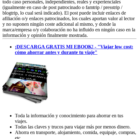
todo caso personales, independientes, reales y experienciales
(igualmente en caso de post patrocinado o famtrip / presstrip /
blogtrip, lo cual será indicado). El post puede incluir enlaces de
afiliación o/y enlaces patrocinados, los cuales aportan valor al lector
y no suponen ningún coste adicional al mismo, y donde la
marca/empresa o/y colaboración no ha influido en ningún caso en la
información y opinión finalmente mostrada.
¡DESCARGA GRATIS MI EBOOK! - "Viajar low cost:
cómo ahorrar antes y durante tu viaje"
Toda la información y conocimiento para ahorrar en tus
viajes.
Todas las claves y trucos para viajar más por menos dinero.
Ahorra en transporte, alojamiento, comida, equipaje, compras,
etc.