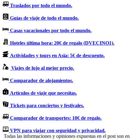
Traslados por todo el mundo.
Guías de viaje de todo el mundo.
Casas vacacionales por todo el mundo.
Hoteles última hora: 20€ de regalo (DVECINO1).
Actividades y tours en Asia: 5€ de descuento.
Viajes de lujo al mejor precio.
Comparador de alojamientos.
Artículos de viaje que necesitas.
Tickets para conciertos y festivales.
Comparador de transportes: 10€ de regalo.
VPN para viajar con seguridad y privacidad.
Todas las informaciones y opiniones expuestas en el post son en