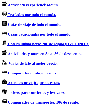
Actividades/experiencias/tours.
Traslados por todo el mundo.
Guías de viaje de todo el mundo.
Casas vacacionales por todo el mundo.
Hoteles última hora: 20€ de regalo (DVECINO1).
Actividades y tours en Asia: 5€ de descuento.
Viajes de lujo al mejor precio.
Comparador de alojamientos.
Artículos de viaje que necesitas.
Tickets para conciertos y festivales.
Comparador de transportes: 10€ de regalo.