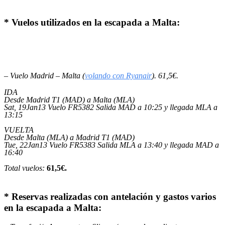
* Vuelos utilizados en la escapada a Malta:
– Vuelo Madrid – Malta (
volando con Ryanair
). 61,5€.
IDA
Desde Madrid T1 (MAD) a Malta (MLA)
Sat, 19Jan13 Vuelo FR5382 Salida MAD a 10:25 y llegada MLA a
13:15
VUELTA
Desde Malta (MLA) a Madrid T1 (MAD)
Tue, 22Jan13 Vuelo FR5383 Salida MLA a 13:40 y llegada MAD a
16:40
Total vuelos:
61,5€.
* Reservas realizadas con antelación y gastos varios
en la escapada a Malta: