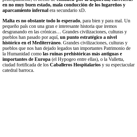
en no muy buen estado, mala conducción de los lugareños y
aparcamiento infernal
era secundario xD.
Malta es no obstante todo lo esperado
, para bien y para mal. Un
pequeño país con una gran e interesante historia que iremos
desgranando en las crónicas… Grandes civilizaciones, culturas y
pueblos han pasado por aquí,
un punto estratégico a nivel
histórico en el Mediterráneo
. Grandes civilizaciones, culturas y
pueblos que nos han dejado legados tan importantes Patrimonio de
la Humanidad como
las ruinas prehistóricas más antiguas e
importantes de Europa
(el Hypogeo entre ellas), o la Valletta,
ciudad fortificada de los
Caballeros Hospitalarios
y su espectacular
catedral barroca.