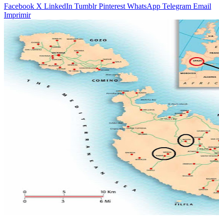
Facebook
X
LinkedIn
Tumblr
Pinterest
WhatsApp
Telegram
Email
Imprimir