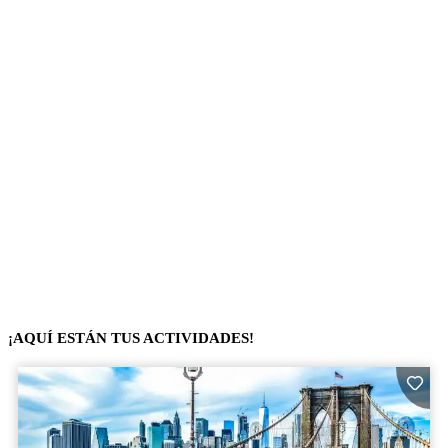
¡AQUÍ ESTÁN TUS ACTIVIDADES!