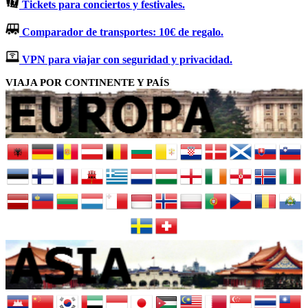
Tickets para conciertos y festivales.
Comparador de transportes: 10€ de regalo.
VPN para viajar con seguridad y privacidad.
VIAJA POR CONTINENTE Y PAÍS