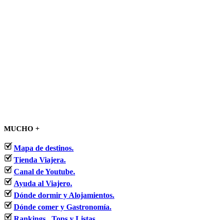
MUCHO +
Mapa de destinos.
Tienda Viajera.
Canal de Youtube.
Ayuda al Viajero.
Dónde dormir y Alojamientos.
Dónde comer y Gastronomía.
Rankings , Tops y Listas.