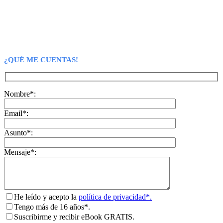
¿QUÉ ME CUENTAS!
Nombre*:
Email*:
Asunto*:
Mensaje*:
He leído y acepto la
política de privacidad*.
Tengo más de 16 años*.
Suscribirme y recibir eBook GRATIS.