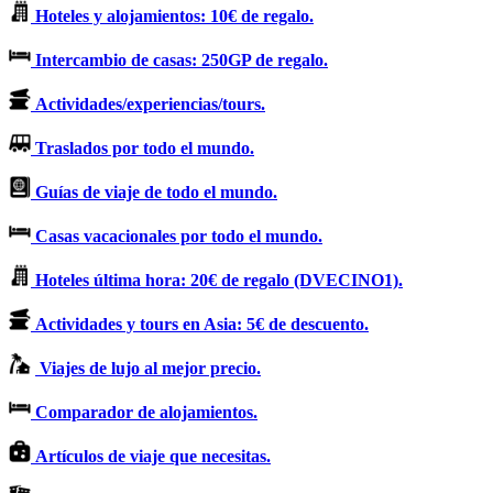
Hoteles y alojamientos: 10€ de regalo.
Intercambio de casas: 250GP de regalo.
Actividades/experiencias/tours.
Traslados por todo el mundo.
Guías de viaje de todo el mundo.
Casas vacacionales por todo el mundo.
Hoteles última hora: 20€ de regalo (DVECINO1).
Actividades y tours en Asia: 5€ de descuento.
Viajes de lujo al mejor precio.
Comparador de alojamientos.
Artículos de viaje que necesitas.