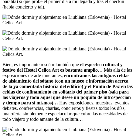
baratita) sí que probé el primer día a mí llegada y tras el checkin
(había concierto y tal).
Bien, es importante reseñar también que
el espectro cultural y
festivo del Hostel Celica Art es bastante amplio…
Más allá de las
exposiciones de arte itinerantes,
encontramos las antiguas celdas
de aislamiento del sótano (con un museo e información acerca
de la ya comentada historia del edificio) y el Punto de Paz en las
celdas de confinamiento en solitario del primer piso (sala para
los viajeros y todo aquel que desee un poquito de introspección
y tiempo para sí mismos)…
Hay exposiciones, muestras, eventos,
debates, conferencias, charlas, conciertos y fiestas todos los días,
una oferta simplemente espectacular que cubre las necesidades de
todo viajero y todo amante de la cultura…