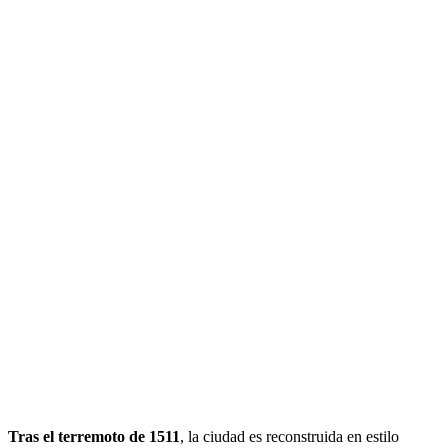
Tras el terremoto de 1511
, la ciudad es reconstruida en estilo