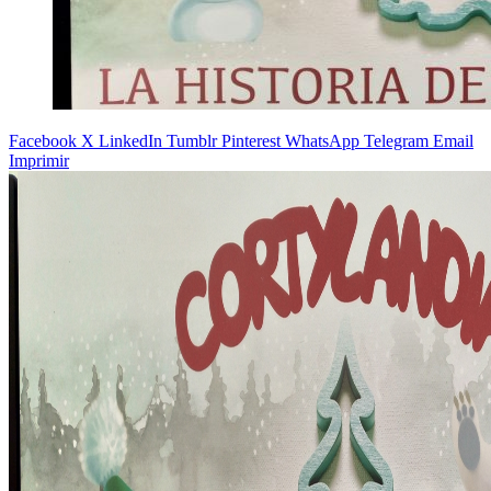
Facebook
X
LinkedIn
Tumblr
Pinterest
WhatsApp
Telegram
Email
Imprimir