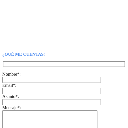
¿QUÉ ME CUENTAS!
Nombre*:
Email*:
Asunto*:
Mensaje*: