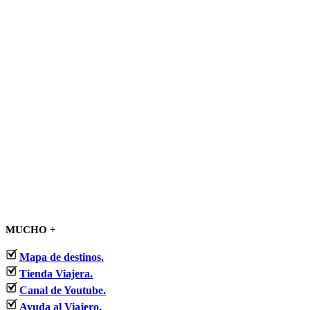
MUCHO +
Mapa de destinos.
Tienda Viajera.
Canal de Youtube.
Ayuda al Viajero.