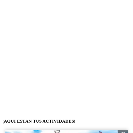
¡AQUÍ ESTÁN TUS ACTIVIDADES!