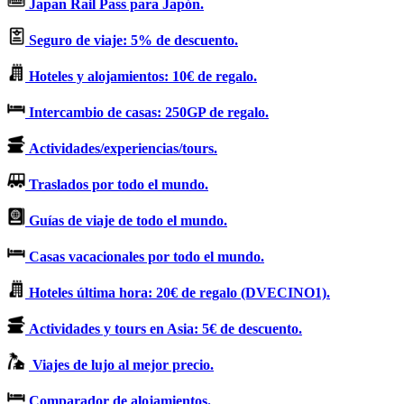
Japan Rail Pass para Japón.
Seguro de viaje: 5% de descuento.
Hoteles y alojamientos: 10€ de regalo.
Intercambio de casas: 250GP de regalo.
Actividades/experiencias/tours.
Traslados por todo el mundo.
Guías de viaje de todo el mundo.
Casas vacacionales por todo el mundo.
Hoteles última hora: 20€ de regalo (DVECINO1).
Actividades y tours en Asia: 5€ de descuento.
Viajes de lujo al mejor precio.
Comparador de alojamientos.