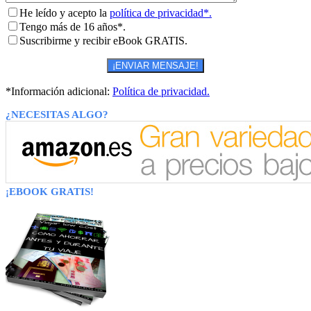
He leído y acepto la
política de privacidad*.
Tengo más de 16 años*.
Suscribirme y recibir eBook GRATIS.
*Información adicional:
Política de privacidad.
¿NECESITAS ALGO?
¡EBOOK GRATIS!