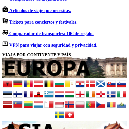
Artículos de viaje que necesitas.
Tickets para conciertos y festivales.
Comparador de transportes: 10€ de regalo.
VPN para viajar con seguridad y privacidad.
VIAJA POR CONTINENTE Y PAÍS