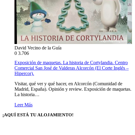
David Vecino de la Guía
0
3.706
Exposición de maquetas. La historia de Cortylandia. Centro
Comercial San José de Valderas Alcorcón (El Corte Inglés –
Hipercor).
Visitar, qué ver y qué hacer, en Alcorcón (Comunidad de
Madrid, España). Opinión y review. Exposición de maquetas.
La historia…
Leer Más
¡AQUÍ ESTÁ TU ALOJAMIENTO!