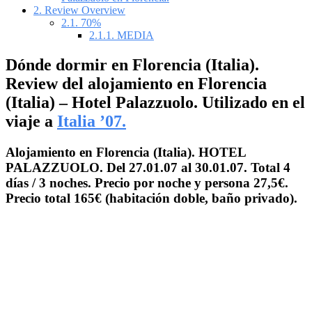
2.
Review Overview
2.1.
70%
2.1.1.
MEDIA
Dónde dormir en Florencia (Italia).
Review del alojamiento en Florencia
(Italia) – Hotel Palazzuolo. Utilizado en el
viaje a
Italia ’07.
Alojamiento en Florencia (Italia). HOTEL
PALAZZUOLO. Del 27.01.07 al 30.01.07. Total 4
días / 3 noches. Precio por noche y persona 27,5€.
Precio total 165€ (habitación doble, baño privado).