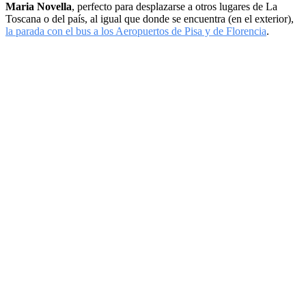
Maria Novella
, perfecto para desplazarse a otros lugares de La
Toscana o del país, al igual que donde se encuentra (en el exterior),
la parada con el bus a los Aeropuertos de Pisa y de Florencia
.