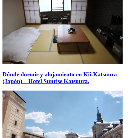
Dónde dormir y alojamiento en Kii-Katsuura
(Japón) – Hotel Sunrise Katsuura.