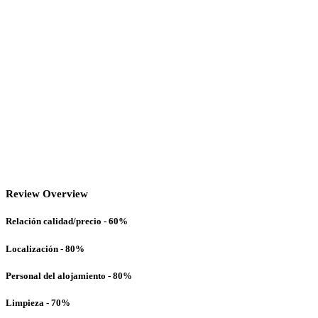
Review Overview
Relación calidad/precio - 60%
Localización - 80%
Personal del alojamiento - 80%
Limpieza - 70%