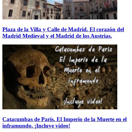
Plaza de la Villa y Calle de Madrid. El corazón del
Madrid Medieval y el Madrid de los Austrias.
Catacumbas de París. El Imperio de la Muerte en el
inframundo. ¡Incluye vídeo!