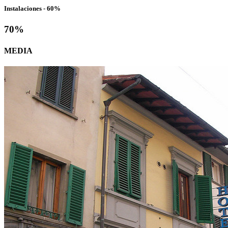
Instalaciones - 60%
70
%
MEDIA