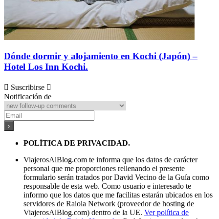
Dónde dormir y alojamiento en Kochi (Japón) –
Hotel Los Inn Kochi.
Suscribirse
Notificación de
POLÍTICA DE PRIVACIDAD.
ViajerosAlBlog.com te informa que los datos de carácter
personal que me proporciones rellenando el presente
formulario serán tratados por David Vecino de la Guía como
responsable de esta web. Como usuario e interesado te
informo que los datos que me facilitas estarán ubicados en los
servidores de Raiola Network (proveedor de hosting de
ViajerosAlBlog.com) dentro de la UE.
Ver política de