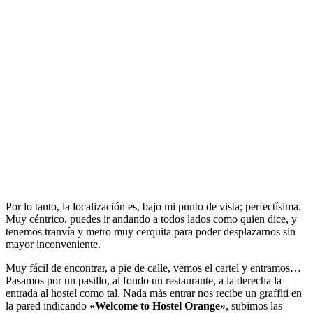
Por lo tanto, la localización es, bajo mi punto de vista; perfectísima.
Muy céntrico, puedes ir andando a todos lados como quien dice, y
tenemos tranvía y metro muy cerquita para poder desplazarnos sin
mayor inconveniente.
Muy fácil de encontrar, a pie de calle, vemos el cartel y entramos…
Pasamos por un pasillo, al fondo un restaurante, a la derecha la
entrada al hostel como tal. Nada más entrar nos recibe un graffiti en
la pared indicando
«Welcome to Hostel Orange»
, subimos las