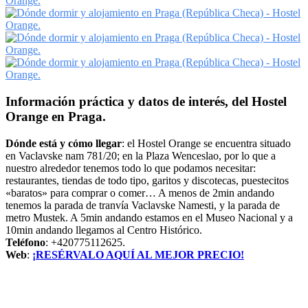
Información práctica y datos de interés, del Hostel
Orange en Praga.
Dónde está y cómo llegar
: el Hostel Orange se encuentra situado
en Vaclavske nam 781/20; en la Plaza Wenceslao, por lo que a
nuestro alrededor tenemos todo lo que podamos necesitar:
restaurantes, tiendas de todo tipo, garitos y discotecas, puestecitos
«baratos» para comprar o comer… A menos de 2min andando
tenemos la parada de tranvía Vaclavske Namesti, y la parada de
metro Mustek. A 5min andando estamos en el Museo Nacional y a
10min andando llegamos al Centro Histórico.
Teléfono
: +420775112625.
Web
:
¡RESÉRVALO AQUÍ AL MEJOR PRECIO!