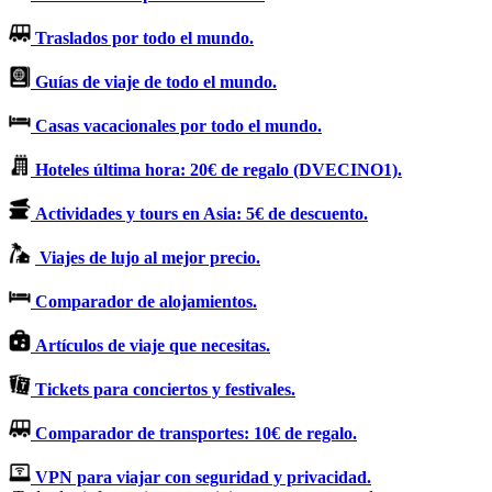
Traslados por todo el mundo.
Guías de viaje de todo el mundo.
Casas vacacionales por todo el mundo.
Hoteles última hora: 20€ de regalo (DVECINO1).
Actividades y tours en Asia: 5€ de descuento.
Viajes de lujo al mejor precio.
Comparador de alojamientos.
Artículos de viaje que necesitas.
Tickets para conciertos y festivales.
Comparador de transportes: 10€ de regalo.
VPN para viajar con seguridad y privacidad.