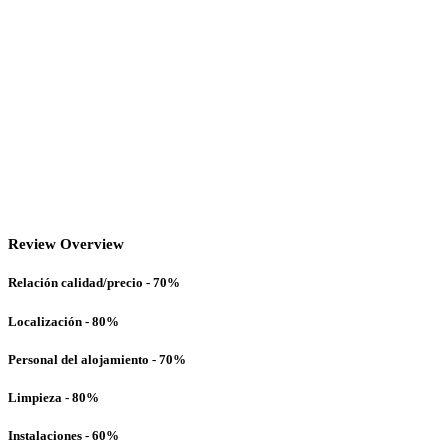
Review Overview
Relación calidad/precio - 70%
Localización - 80%
Personal del alojamiento - 70%
Limpieza - 80%
Instalaciones - 60%