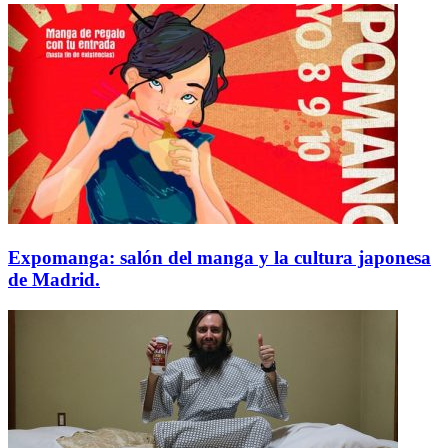
Expomanga: salón del manga y la cultura japonesa
de Madrid.