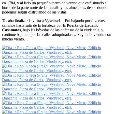
en 1784, y al lado un pequeño teatro de verano que está situado al
borde de la parte norte de la muralla y las almenaras, desde donde
podemos seguir disfrutando de las vistas.
Tocaba finalizar la visita a Vysehrad… Fui bajando por diversos
caminos hasta salir de la fortaleza por la
Puerta de Ladrillo
Casamatas
, bajo las bóvedas de las defensas de la ciudadela, y
continué bajando por las calles adoquinadas… Seguía lloviendo con
mucho viento…