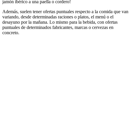
jamón ibérico a una paella o cordero!
Además, suelen tener ofertas puntuales respecto a la comida que van
variando, desde determinadas raciones o platos, el menú o el
desayuno por la mañana. Lo mismo para la bebida, con ofertas
puntuales de determinados fabricantes, marcas o cervezas en
concreto.