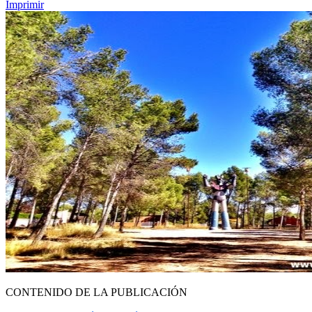
Imprimir
CONTENIDO DE LA PUBLICACIÓN