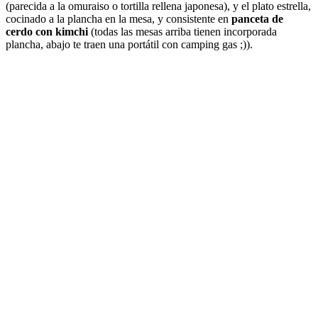
(parecida a la omuraiso o tortilla rellena japonesa), y el plato estrella,
cocinado a la plancha en la mesa, y consistente en
panceta de
cerdo con kimchi
(todas las mesas arriba tienen incorporada
plancha, abajo te traen una portátil con camping gas ;)).