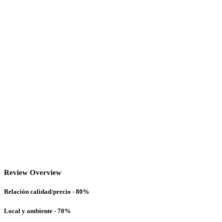
Review Overview
Relación calidad/precio - 80%
Local y ambiente - 70%