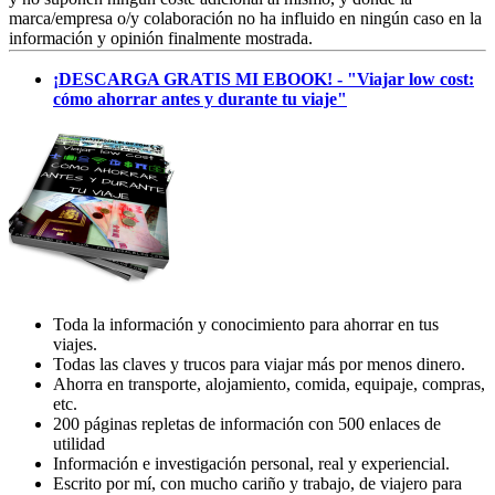
marca/empresa o/y colaboración no ha influido en ningún caso en la
información y opinión finalmente mostrada.
¡DESCARGA GRATIS MI EBOOK! - "Viajar low cost:
cómo ahorrar antes y durante tu viaje"
Toda la información y conocimiento para ahorrar en tus
viajes.
Todas las claves y trucos para viajar más por menos dinero.
Ahorra en transporte, alojamiento, comida, equipaje, compras,
etc.
200 páginas repletas de información con 500 enlaces de
utilidad
Información e investigación personal, real y experiencial.
Escrito por mí, con mucho cariño y trabajo, de viajero para