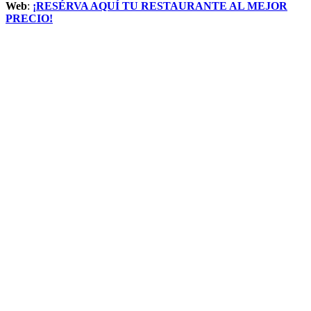
Web
:
¡RESÉRVA AQUÍ TU RESTAURANTE AL MEJOR
PRECIO!