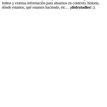
fotitos y extensa información para situarnos en contexto; historia,
dónde estamos, qué estamos haciendo, etc…
¡disfrutadlos!
;).