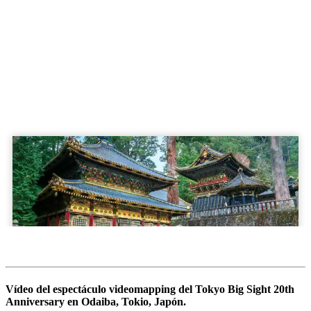
Vídeo del espectáculo videomapping del Tokyo Big Sight 20th
Anniversary en Odaiba, Tokio, Japón.