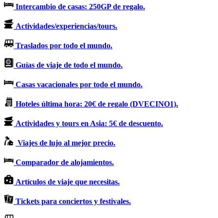
Intercambio de casas: 250GP de regalo.
Actividades/experiencias/tours.
Traslados por todo el mundo.
Guías de viaje de todo el mundo.
Casas vacacionales por todo el mundo.
Hoteles última hora: 20€ de regalo (DVECINO1).
Actividades y tours en Asia: 5€ de descuento.
Viajes de lujo al mejor precio.
Comparador de alojamientos.
Artículos de viaje que necesitas.
Tickets para conciertos y festivales.