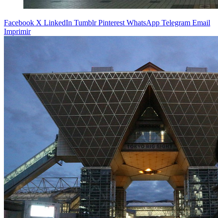
Facebook
X
LinkedIn
Tumblr
Pinterest
WhatsApp
Telegram
Email
Imprimir