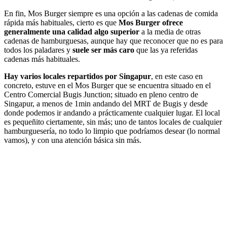
En fin, Mos Burger siempre es una opción a las cadenas de comida
rápida más habituales, cierto es que
Mos Burger ofrece
generalmente una calidad algo superior
a la media de otras
cadenas de hamburguesas, aunque hay que reconocer que no es para
todos los paladares y
suele ser más caro
que las ya referidas
cadenas más habituales.
Hay varios locales repartidos por Singapur
, en este caso en
concreto, estuve en el Mos Burger que se encuentra situado en el
Centro Comercial Bugis Junction; situado en pleno centro de
Singapur, a menos de 1min andando del MRT de Bugis y desde
donde podemos ir andando a prácticamente cualquier lugar. El local
es pequeñito ciertamente, sin más; uno de tantos locales de cualquier
hamburguesería, no todo lo limpio que podríamos desear (lo normal
vamos), y con una atención básica sin más.