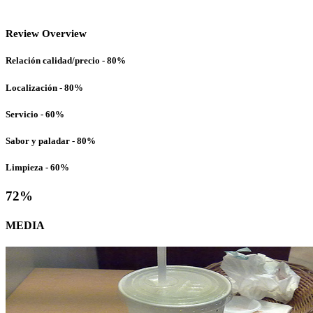
Review Overview
Relación calidad/precio - 80%
Localización - 80%
Servicio - 60%
Sabor y paladar - 80%
Limpieza - 60%
72
%
MEDIA