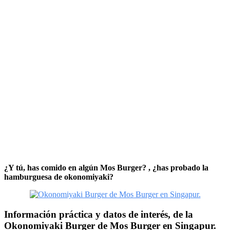
¿Y tú, has comido en algún Mos Burger? , ¿has probado la
hamburguesa de okonomiyaki?
Información práctica y datos de interés, de la
Okonomiyaki Burger de Mos Burger en Singapur.