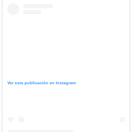
Ver esta publicación en Instagram