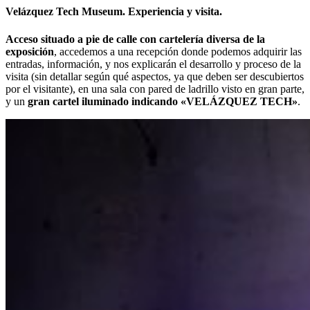
Velázquez Tech Museum. Experiencia y visita.
Acceso situado a pie de calle con cartelería diversa de la
exposición
, accedemos a una recepción donde podemos adquirir las
entradas, información, y nos explicarán el desarrollo y proceso de la
visita (sin detallar según qué aspectos, ya que deben ser descubiertos
por el visitante), en una sala con pared de ladrillo visto en gran parte,
y un
gran cartel iluminado indicando «VELÁZQUEZ TECH»
.