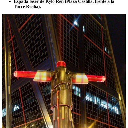
Espada láser de Kylo Ren (Plaza Castilla, frente a la
Torre Realia).