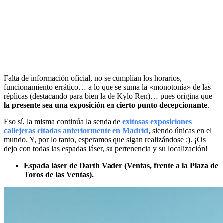
Falta de información oficial, no se cumplían los horarios,
funcionamiento errático… a lo que se suma la «monotonía» de las
réplicas (destacando para bien la de Kylo Ren)… pues origina que
la presente sea una exposición en cierto punto decepcionante
.
Eso sí, la misma continúa la senda de
exitosas exposiciones
callejeras citadas anteriormente en Madrid
, siendo únicas en el
mundo. Y, por lo tanto, esperamos que sigan realizándose ;). ¡Os
dejo con todas las espadas láser, su pertenencia y su localización!
Espada láser de Darth Vader (Ventas, frente a la Plaza de
Toros de las Ventas).