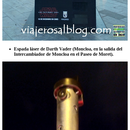
Espada láser de Darth Vader (Moncloa, en la salida del
Intercambiador de Moncloa en el Paseo de Moret).