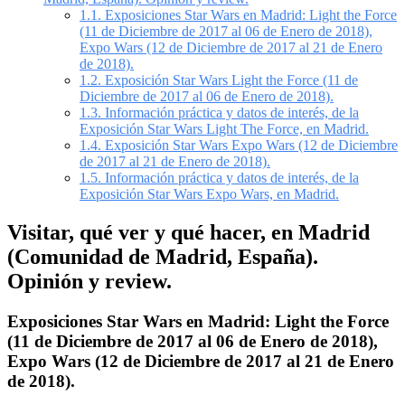
1.1.
Exposiciones Star Wars en Madrid: Light the Force
(11 de Diciembre de 2017 al 06 de Enero de 2018),
Expo Wars (12 de Diciembre de 2017 al 21 de Enero
de 2018).
1.2.
Exposición Star Wars Light the Force (11 de
Diciembre de 2017 al 06 de Enero de 2018).
1.3.
Información práctica y datos de interés, de la
Exposición Star Wars Light The Force, en Madrid.
1.4.
Exposición Star Wars Expo Wars (12 de Diciembre
de 2017 al 21 de Enero de 2018).
1.5.
Información práctica y datos de interés, de la
Exposición Star Wars Expo Wars, en Madrid.
Visitar, qué ver y qué hacer, en Madrid
(Comunidad de Madrid, España).
Opinión y review.
Exposiciones Star Wars en Madrid: Light the Force
(11 de Diciembre de 2017 al 06 de Enero de 2018),
Expo Wars (12 de Diciembre de 2017 al 21 de Enero
de 2018).