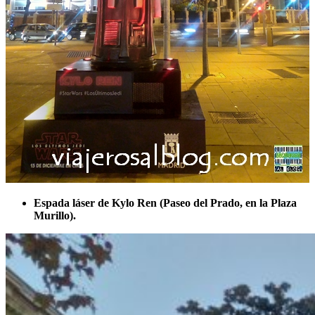
Espada láser de Kylo Ren (Paseo del Prado, en la Plaza
Murillo).