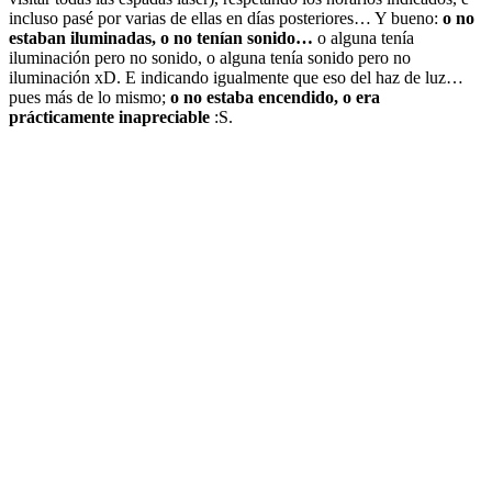
incluso pasé por varias de ellas en días posteriores… Y bueno:
o no
estaban iluminadas, o no tenían sonido…
o alguna tenía
iluminación pero no sonido, o alguna tenía sonido pero no
iluminación xD. E indicando igualmente que eso del haz de luz…
pues más de lo mismo;
o no estaba encendido, o era
prácticamente inapreciable
:S.