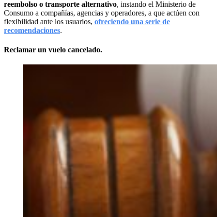
reembolso o transporte alternativo
, instando el Ministerio de
Consumo a compañías, agencias y operadores, a que actúen con
flexibilidad ante los usuarios,
ofreciendo una serie de
recomendaciones
.
Reclamar un vuelo cancelado.