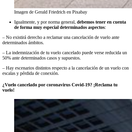
Imagen de Gerald Friedrich en Pixabay
Igualmente, y por norma general,
debemos tener en cuenta
de forma muy especial determinados aspectos
:
– No existirá derecho a reclamar una cancelación de vuelo ante
determinados ámbitos.
– La indemnización de tu vuelo cancelado puede verse reducida un
50% ante determinados casos y supuestos.
– Hay escenarios distintos respecto a la cancelación de un vuelo con
escalas y pérdida de conexión.
¿Vuelo cancelado por coronavirus Covid-19? ¡Reclama tu
vuelo!