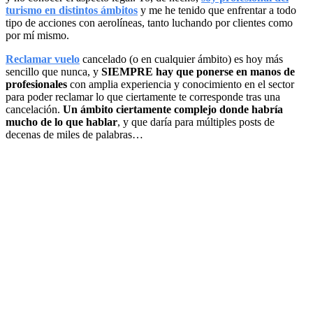
turismo en distintos ámbitos
y me he tenido que enfrentar a todo
tipo de acciones con aerolíneas, tanto luchando por clientes como
por mí mismo.
Reclamar vuelo
cancelado (o en cualquier ámbito) es hoy más
sencillo que nunca, y
SIEMPRE hay que ponerse en manos de
profesionales
con amplia experiencia y conocimiento en el sector
para poder reclamar lo que ciertamente te corresponde tras una
cancelación.
Un ámbito ciertamente complejo donde habría
mucho de lo que hablar
, y que daría para múltiples posts de
decenas de miles de palabras…