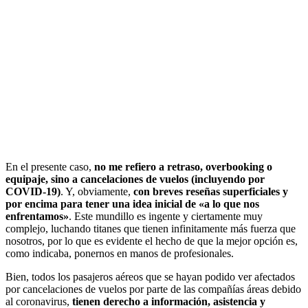
En el presente caso,
no me refiero a retraso, overbooking o
equipaje, sino a cancelaciones de vuelos (incluyendo por
COVID-19)
. Y, obviamente,
con breves reseñas superficiales y
por encima para tener una idea inicial de «a lo que nos
enfrentamos»
. Este mundillo es ingente y ciertamente muy
complejo, luchando titanes que tienen infinitamente más fuerza que
nosotros, por lo que es evidente el hecho de que la mejor opción es,
como indicaba, ponernos en manos de profesionales.
Bien, todos los pasajeros aéreos que se hayan podido ver afectados
por cancelaciones de vuelos por parte de las compañías áreas debido
al coronavirus,
tienen derecho a información, asistencia y