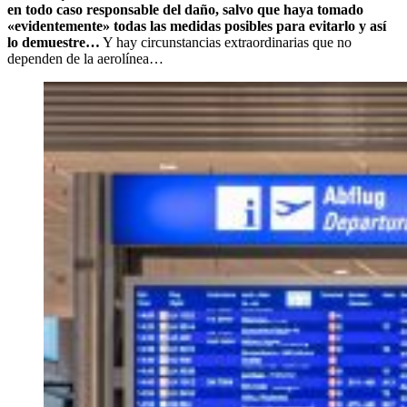
en todo caso responsable del daño, salvo que haya tomado
«evidentemente» todas las medidas posibles para evitarlo y así
lo demuestre…
Y hay circunstancias extraordinarias que no
dependen de la aerolínea…