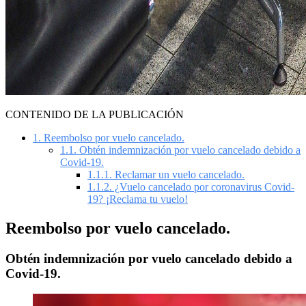
CONTENIDO DE LA PUBLICACIÓN
1.
Reembolso por vuelo cancelado.
1.1.
Obtén indemnización por vuelo cancelado debido a
Covid-19.
1.1.1.
Reclamar un vuelo cancelado.
1.1.2.
¿Vuelo cancelado por coronavirus Covid-
19? ¡Reclama tu vuelo!
Reembolso por vuelo cancelado.
Obtén indemnización por vuelo cancelado debido a
Covid-19.