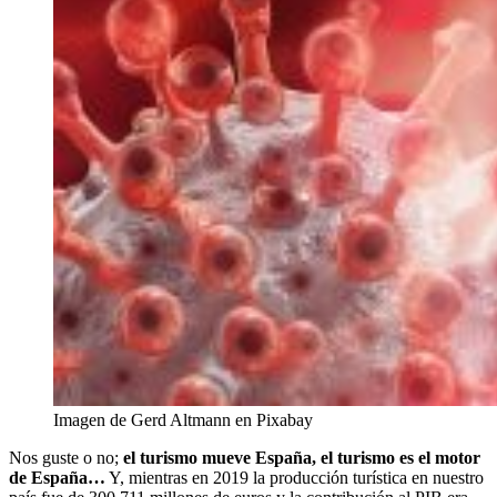
Imagen de Gerd Altmann en Pixabay
Nos guste o no;
el turismo mueve España, el turismo es el motor
de España…
Y, mientras en 2019 la producción turística en nuestro