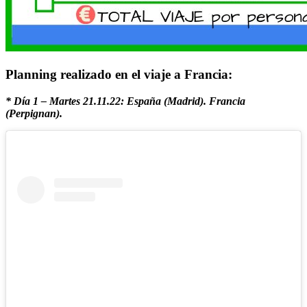
Planning realizado en el viaje a Francia:
* Día 1 – Martes 21.11.22: España (Madrid). Francia
(Perpignan).