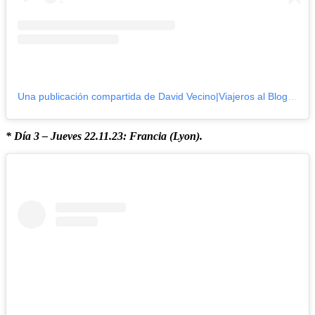
Una publicación compartida de David Vecino|Viajeros al Blog (@viajerosalblog)
* Día 3 – Jueves 22.11.23: Francia (Lyon).