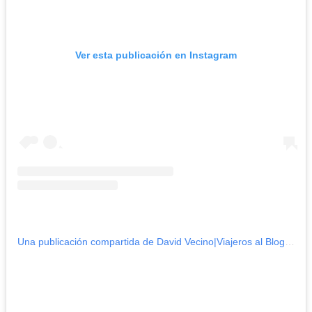
Ver esta publicación en Instagram
Una publicación compartida de David Vecino|Viajeros al Blog (@viajerosalblog)