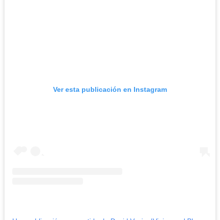
Ver esta publicación en Instagram