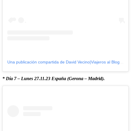
Una publicación compartida de David Vecino|Viajeros al Blog (@viajerosalblog)
* Día 7 – Lunes 27.11.23 España (Gerona – Madrid).