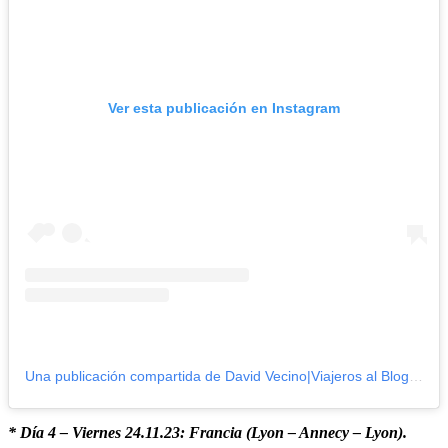
Ver esta publicación en Instagram
Una publicación compartida de David Vecino|Viajeros al Blog (@viajerosalblog)
* Día 4 – Viernes 24.11.23: Francia (Lyon – Annecy – Lyon).