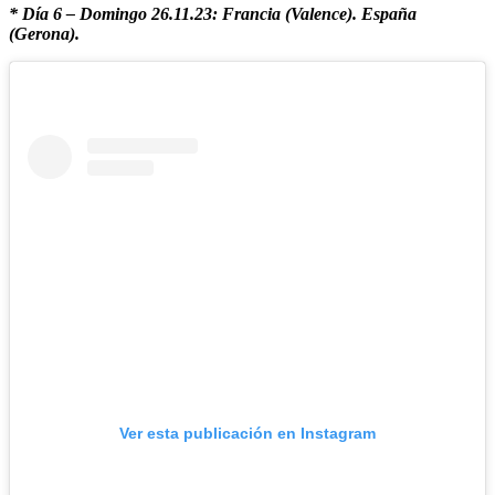
* Día 6 – Domingo 26.11.23: Francia (Valence). España
(Gerona).
Ver esta publicación en Instagram