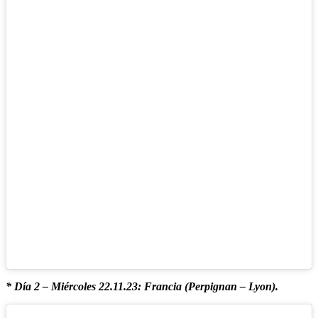
* Día 2 – Miércoles 22.11.23: Francia (Perpignan – Lyon).