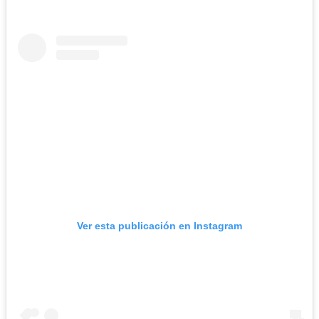
Ver esta publicación en Instagram