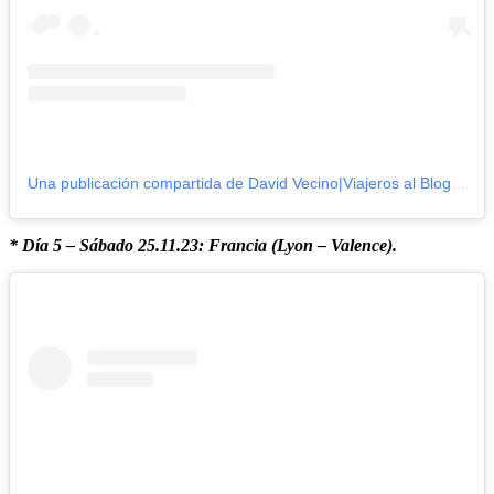
Una publicación compartida de David Vecino|Viajeros al Blog (@viajerosalblog)
* Día 5 – Sábado 25.11.23: Francia (Lyon – Valence).