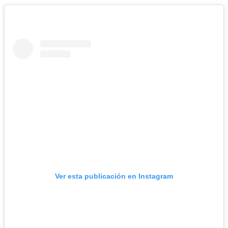
Ver esta publicación en Instagram