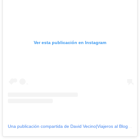
Ver esta publicación en Instagram
Una publicación compartida de David Vecino|Viajeros al Blog (@viajerosalblog)