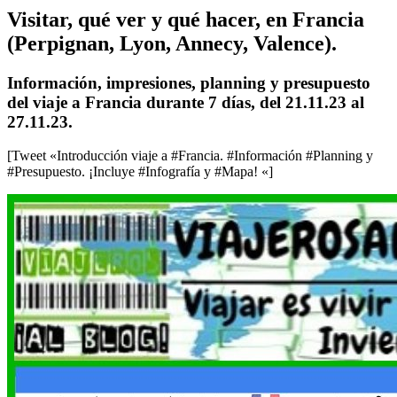
Visitar, qué ver y qué hacer, en Francia
(Perpignan, Lyon, Annecy, Valence).
Información, impresiones, planning y presupuesto
del viaje a Francia durante 7 días, del 21.11.23 al
27.11.23.
[Tweet «Introducción viaje a #Francia. #Información #Planning y
#Presupuesto. ¡Incluye #Infografía y #Mapa! «]