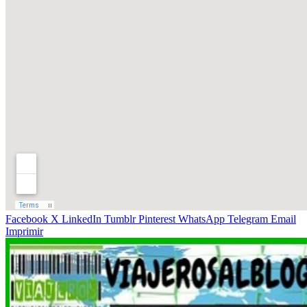
Facebook
X
LinkedIn
Tumblr
Pinterest
WhatsApp
Telegram
Email
Imprimir