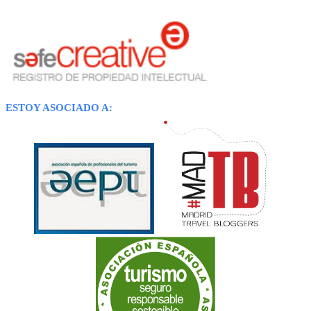
ESTOY ASOCIADO A: