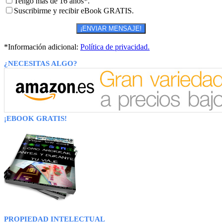
Tengo más de 16 años*.
Suscribirme y recibir eBook GRATIS.
*Información adicional:
Política de privacidad.
¿NECESITAS ALGO?
¡EBOOK GRATIS!
PROPIEDAD INTELECTUAL