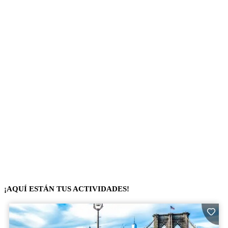
¡AQUÍ ESTÁN TUS ACTIVIDADES!