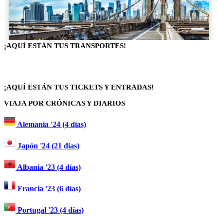
¡AQUÍ ESTÁN TUS TRANSPORTES!
¡AQUÍ ESTÁN TUS TICKETS Y ENTRADAS!
VIAJA POR CRÓNICAS Y DIARIOS
Alemania '24 (4 días)
Japón '24 (21 días)
Albania '23 (4 días)
Francia '23 (6 días)
Portugal '23 (4 días)