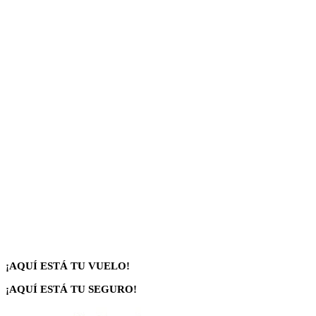
¡AQUÍ ESTÁ TU VUELO!
¡AQUÍ ESTÁ TU SEGURO!