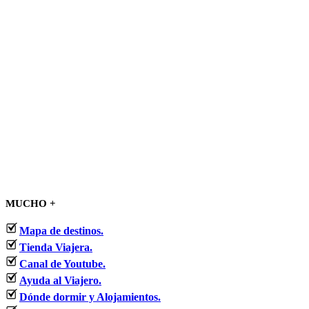
MUCHO +
Mapa de destinos.
Tienda Viajera.
Canal de Youtube.
Ayuda al Viajero.
Dónde dormir y Alojamientos.