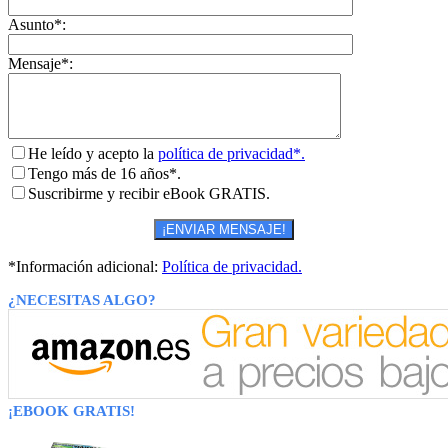
Asunto*:
Mensaje*:
He leído y acepto la
política de privacidad*.
Tengo más de 16 años*.
Suscribirme y recibir eBook GRATIS.
*Información adicional:
Política de privacidad.
¿NECESITAS ALGO?
¡EBOOK GRATIS!