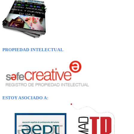
PROPIEDAD INTELECTUAL
ESTOY ASOCIADO A: