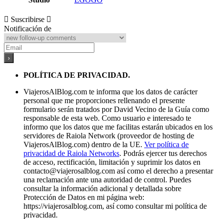
Suscribirse
Notificación de
POLÍTICA DE PRIVACIDAD.
ViajerosAlBlog.com te informa que los datos de carácter
personal que me proporciones rellenando el presente
formulario serán tratados por David Vecino de la Guía como
responsable de esta web. Como usuario e interesado te
informo que los datos que me facilitas estarán ubicados en los
servidores de Raiola Network (proveedor de hosting de
ViajerosAlBlog.com) dentro de la UE.
Ver política de
privacidad de Raiola Networks
. Podrás ejercer tus derechos
de acceso, rectificación, limitación y suprimir los datos en
contacto@viajerosalblog.com
así como el derecho a presentar
una reclamación ante una autoridad de control. Puedes
consultar la información adicional y detallada sobre
Protección de Datos en mi página web:
https://viajerosalblog.com, así como consultar mi política de
privacidad.