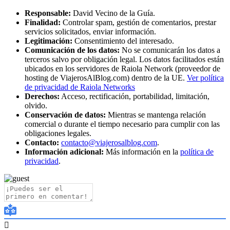
Responsable:
David Vecino de la Guía.
Finalidad:
Controlar spam, gestión de comentarios, prestar
servicios solicitados, enviar información.
Legitimación:
Consentimiento del interesado.
Comunicación de los datos:
No se comunicarán los datos a
terceros salvo por obligación legal. Los datos facilitados están
ubicados en los servidores de Raiola Network (proveedor de
hosting de ViajerosAlBlog.com) dentro de la UE.
Ver política
de privacidad de Raiola Networks
Derechos:
Acceso, rectificación, portabilidad, limitación,
olvido.
Conservación de datos:
Mientras se mantenga relación
comercial o durante el tiempo necesario para cumplir con las
obligaciones legales.
Contacto:
contacto@viajerosalblog.com
.
Información adicional:
Más información en la
política de
privacidad
.