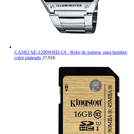
CASIO AE-1200WHD-1A - Reloj de pulsera, para hombre,
color plateado
37,91
€