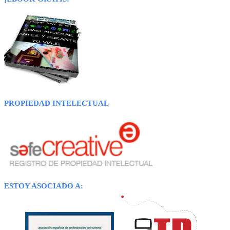
PROPIEDAD INTELECTUAL
ESTOY ASOCIADO A: