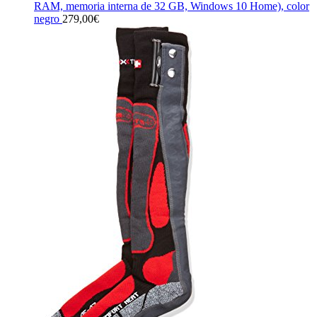
RAM, memoria interna de 32 GB, Windows 10 Home), color
negro
279,00
€