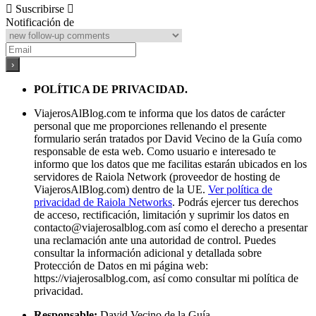
Suscribirse
Notificación de
POLÍTICA DE PRIVACIDAD.
ViajerosAlBlog.com te informa que los datos de carácter
personal que me proporciones rellenando el presente
formulario serán tratados por David Vecino de la Guía como
responsable de esta web. Como usuario e interesado te
informo que los datos que me facilitas estarán ubicados en los
servidores de Raiola Network (proveedor de hosting de
ViajerosAlBlog.com) dentro de la UE.
Ver política de
privacidad de Raiola Networks
. Podrás ejercer tus derechos
de acceso, rectificación, limitación y suprimir los datos en
contacto@viajerosalblog.com
así como el derecho a presentar
una reclamación ante una autoridad de control. Puedes
consultar la información adicional y detallada sobre
Protección de Datos en mi página web:
https://viajerosalblog.com, así como consultar mi política de
privacidad.
Responsable:
David Vecino de la Guía.