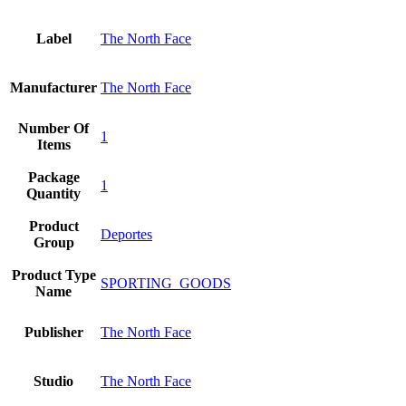
Label
The North Face
Manufacturer
The North Face
Number Of
1
Items
Package
1
Quantity
Product
Deportes
Group
Product Type
SPORTING_GOODS
Name
Publisher
The North Face
Studio
The North Face