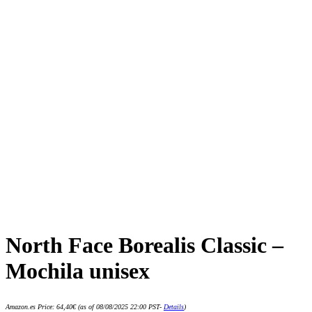
North Face Borealis Classic –
Mochila unisex
Amazon.es Price:
64,40
€
(as of 08/08/2025 22:00 PST-
Details
)