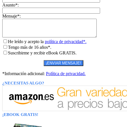
Asunto*:
Mensaje*:
He leído y acepto la
política de privacidad*.
Tengo más de 16 años*.
Suscribirme y recibir eBook GRATIS.
*Información adicional:
Política de privacidad.
¿NECESITAS ALGO?
¡EBOOK GRATIS!