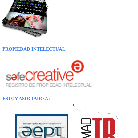
PROPIEDAD INTELECTUAL
ESTOY ASOCIADO A: