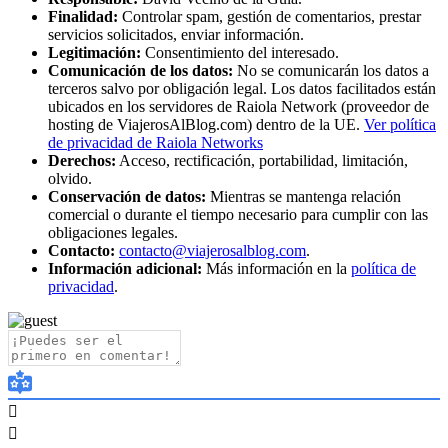
Finalidad:
Controlar spam, gestión de comentarios, prestar
servicios solicitados, enviar información.
Legitimación:
Consentimiento del interesado.
Comunicación de los datos:
No se comunicarán los datos a
terceros salvo por obligación legal. Los datos facilitados están
ubicados en los servidores de Raiola Network (proveedor de
hosting de ViajerosAlBlog.com) dentro de la UE.
Ver política
de privacidad de Raiola Networks
Derechos:
Acceso, rectificación, portabilidad, limitación,
olvido.
Conservación de datos:
Mientras se mantenga relación
comercial o durante el tiempo necesario para cumplir con las
obligaciones legales.
Contacto:
contacto@viajerosalblog.com
.
Información adicional:
Más información en la
política de
privacidad
.