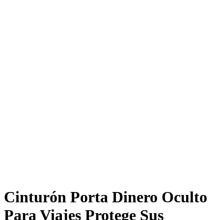
Cinturón Porta Dinero Oculto
Para Viajes Protege Sus